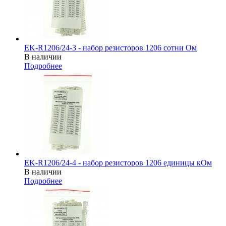
EK-R1206/24-3 - набор резисторов 1206 сотни Ом
В наличии
Подробнее
EK-R1206/24-4 - набор резисторов 1206 единицы кОм
В наличии
Подробнее