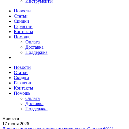
Инструменты
Новости
Статьи
Скидки
Гарантии
Контакты
Помощь
Оплата
Доставка
Поддержка
Новости
Статьи
Скидки
Гарантии
Контакты
Помощь
Оплата
Доставка
Поддержка
Новости
17 июня 2026
Ликвидация склада листовых материалов. Скидка 60%!