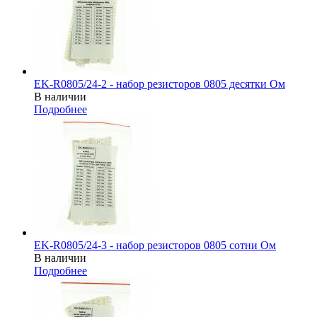
EK-R0805/24-2 - набор резисторов 0805 десятки Ом
В наличии
Подробнее
EK-R0805/24-3 - набор резисторов 0805 сотни Ом
В наличии
Подробнее