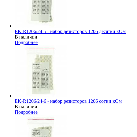
EK-R1206/24-5 - набор резисторов 1206 десятки кОм
В наличии
Подробнее
EK-R1206/24-6 - набор резисторов 1206 сотни кОм
В наличии
Подробнее