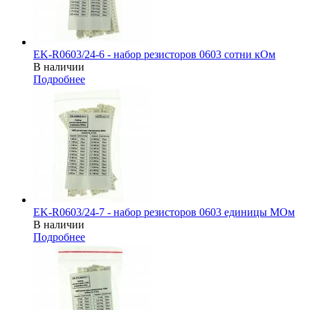
EK-R0603/24-6 - набор резисторов 0603 сотни кОм
В наличии
Подробнее
EK-R0603/24-7 - набор резисторов 0603 единицы МОм
В наличии
Подробнее