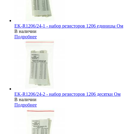
EK-R1206/24-1 - набор резисторов 1206 единицы Ом
В наличии
Подробнее
EK-R1206/24-2 - набор резисторов 1206 десятки Ом
В наличии
Подробнее