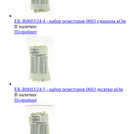
EK-R0603/24-4 - набор резисторов 0603 единицы кОм
В наличии
Подробнее
EK-R0603/24-5 - набор резисторов 0603 десятки кОм
В наличии
Подробнее