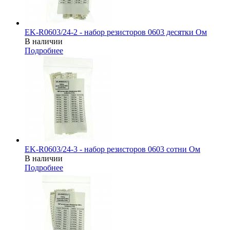
EK-R0603/24-2 - набор резисторов 0603 десятки Ом
В наличии
Подробнее
EK-R0603/24-3 - набор резисторов 0603 сотни Ом
В наличии
Подробнее