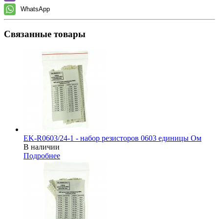
WhatsApp
Связанные товары
EK-R0603/24-1 - набор резисторов 0603 единицы Ом
В наличии
Подробнее