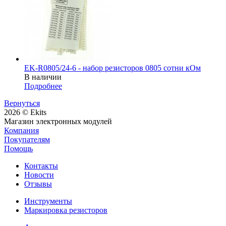
EK-R0805/24-6 - набор резисторов 0805 сотни кОм
В наличии
Подробнее
Вернуться
2026 © Ekits
Магазин электронных модулей
Компания
Покупателям
Помощь
Контакты
Новости
Отзывы
Инструменты
Маркировка резисторов