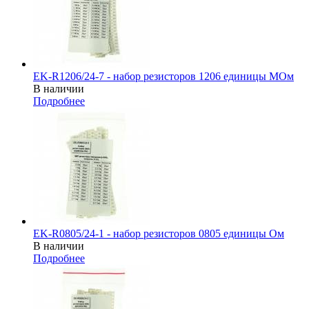
EK-R1206/24-7 - набор резисторов 1206 единицы МОм
В наличии
Подробнее
EK-R0805/24-1 - набор резисторов 0805 единицы Ом
В наличии
Подробнее