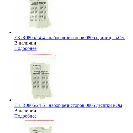
EK-R0805/24-4 - набор резисторов 0805 единицы кОм
В наличии
Подробнее
EK-R0805/24-5 - набор резисторов 0805 десятки кОм
В наличии
Подробнее