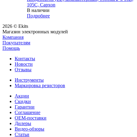
105С, Capxon
В наличии
Подробнее
2026 © Ekits
Магазин электронных модулей
Компания
Покупателям
Помощь
Контакты
Новости
Отзывы
Инструменты
Маркировка резисторов
Акции
Скидки
Гарантии
Соглашение
OEM-поставки
Дилеры
Видео-обзоры
Статьи