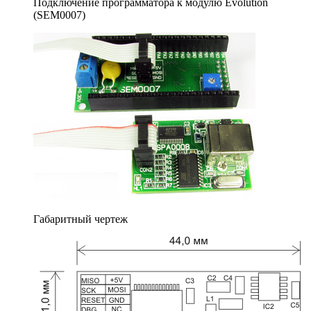
Подключение программатора к модулю Evolution
(SEM0007)
Габаритный чертеж