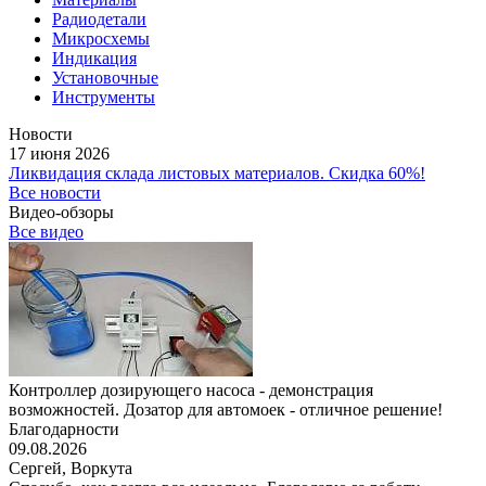
Радиодетали
Микросхемы
Индикация
Установочные
Инструменты
Новости
17 июня 2026
Ликвидация склада листовых материалов. Скидка 60%!
Все новости
Видео-обзоры
Все видео
Контроллер дозирующего насоса - демонстрация
возможностей. Дозатор для автомоек - отличное решение!
Благодарности
09.08.2026
Сергей,
Воркута