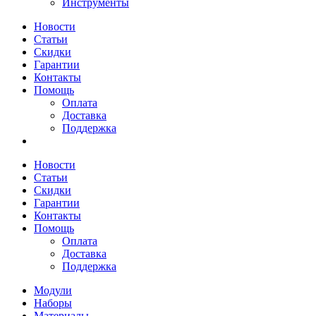
Инструменты
Новости
Статьи
Скидки
Гарантии
Контакты
Помощь
Оплата
Доставка
Поддержка
Новости
Статьи
Скидки
Гарантии
Контакты
Помощь
Оплата
Доставка
Поддержка
Модули
Наборы
Материалы