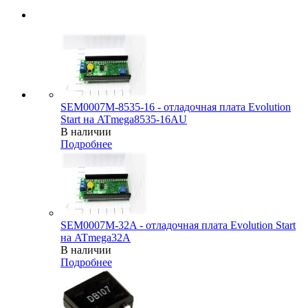
SEM0007M-8535-16 - отладочная плата Evolution
Start на ATmega8535-16AU
В наличии
Подробнее
SEM0007M-32A - отладочная плата Evolution Start
на ATmega32A
В наличии
Подробнее