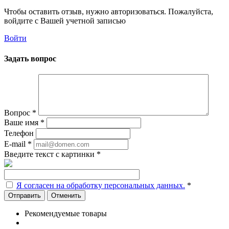
Чтобы оставить отзыв, нужно авторизоваться. Пожалуйста,
войдите с Вашей учетной записью
Войти
Задать вопрос
Вопрос
*
Ваше имя
*
Телефон
E-mail
*
Введите текст с картинки
*
Я согласен на обработку персональных данных.
*
Отменить
Рекомендуемые товары