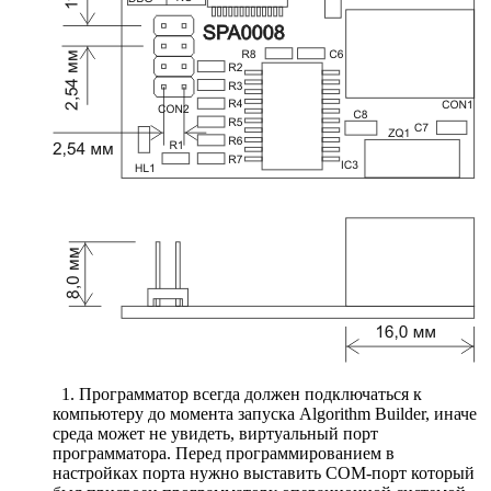
1. Программатор всегда должен подключаться к
компьютеру до момента запуска Algorithm Builder, иначе
среда может не увидеть, виртуальный порт
программатора. Перед программированием в
настройках порта нужно выставить COM-порт который