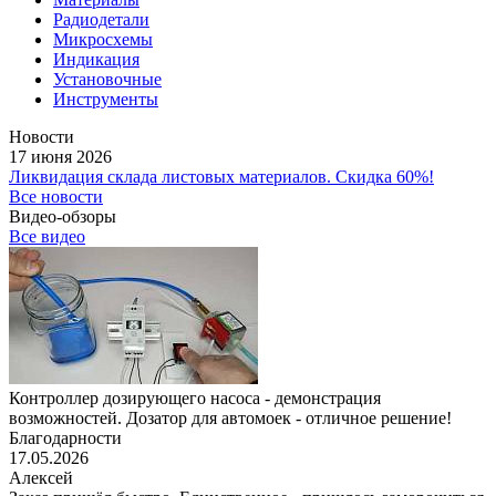
Радиодетали
Микросхемы
Индикация
Установочные
Инструменты
Новости
17 июня 2026
Ликвидация склада листовых материалов. Скидка 60%!
Все новости
Видео-обзоры
Все видео
Контроллер дозирующего насоса - демонстрация
возможностей. Дозатор для автомоек - отличное решение!
Благодарности
17.05.2026
Алексей