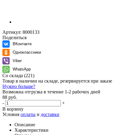
Артикул:
8000133
Поделиться
ВКонтакте
Одноклассники
Viber
WhatsApp
Со склада
(221)
Товар в наличии на складе, резервируется при заказе
Нужно больше?
Возможна отгрузка в течение 1-2 рабочих дней
88 руб.
-
+
В корзину
Условия
оплаты
и
доставки
Описание
Характеристики