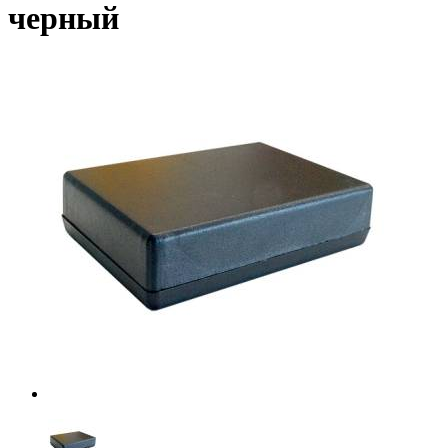
черный