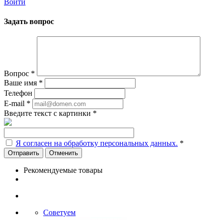
Войти
Задать вопрос
Вопрос
*
Ваше имя
*
Телефон
E-mail
*
Введите текст с картинки
*
Я согласен на обработку персональных данных.
*
Отменить
Рекомендуемые товары
Советуем