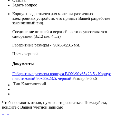
Отзывы
Задать вопрос
Корпус предназначен для монтажа различных
электронных устройств, что придаст Вашей разработке
законченный вид.
Соединение нижней и верхней части осуществляется
саморезами (3х12 мм, 4 шт).
Габаритные размеры - 90х65х23.5 мм.
Цвет - черный.
Документы
Габаритные размеры корпуса BOX-90x65x23.5 - Корпус
пластиковый 90х65х23.5, черный
Размер: 9,6 кб
Тип
Классический
Чтобы оставить отзыв, нужно авторизоваться. Пожалуйста,
войдите с Вашей учетной записью