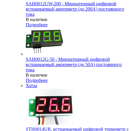
SAH0012UW-200 - Миниатюрный цифровой
встраиваемый амперметр (до 200А) постоянного
тока
В наличии
Подробнее
SAH0012G-50 - Миниатюрный цифровой
встраиваемый амперметр (до 50А) постоянного
тока
В наличии
Подробнее
Хиты
STH0014UR, встраиваемый цифровой термометр с