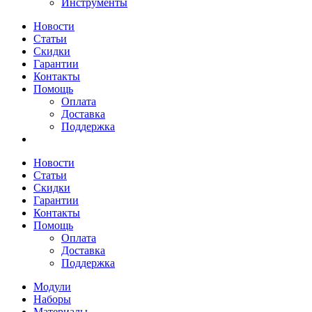
Инструменты
Новости
Статьи
Скидки
Гарантии
Контакты
Помощь
Оплата
Доставка
Поддержка
Новости
Статьи
Скидки
Гарантии
Контакты
Помощь
Оплата
Доставка
Поддержка
Модули
Наборы
Материалы