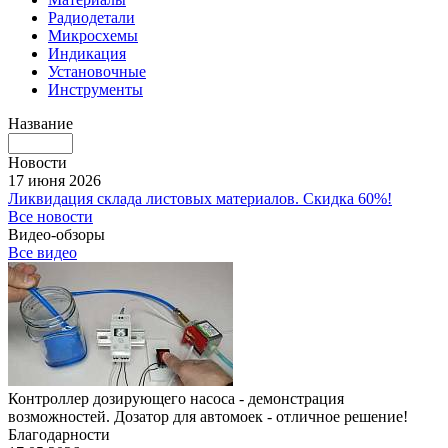
Радиодетали
Микросхемы
Индикация
Установочные
Инструменты
Название
Новости
17 июня 2026
Ликвидация склада листовых материалов. Скидка 60%!
Все новости
Видео-обзоры
Все видео
Контроллер дозирующего насоса - демонстрация
возможностей. Дозатор для автомоек - отличное решение!
Благодарности