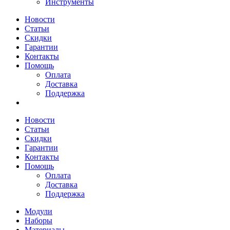
Инструменты
Новости
Статьи
Скидки
Гарантии
Контакты
Помощь
Оплата
Доставка
Поддержка
Новости
Статьи
Скидки
Гарантии
Контакты
Помощь
Оплата
Доставка
Поддержка
Модули
Наборы
Материалы