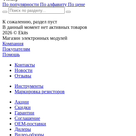
По популярности
По алфавиту
По цене
К сожалению, раздел пуст
В данный момент нет активных товаров
2026 © Ekits
Магазин электронных модулей
Компания
Покупателям
Помощь
Контакты
Новости
Отзывы
Инструменты
Маркировка резисторов
Акции
Скидки
Гарантии
Соглашение
OEM-поставки
Дилеры
Видео-обзоры