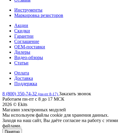
Инструменты
Маркировка резисторов
Акции
Скидки
Гарантии
Соглашение
OEM-поставки
Дилеры
Видео-обзоры
Статьи
Оплата
Доставка
Поддержка
8 (800) 350-74-32
Заказать звонок
(пн-пт 8-17)
Работаем пн-пт с 8 до 17 МСК
2026 © Ekits
Магазин электронных модулей
Мы используем файлы cookie для хранения данных.
Заходя на наш сайт, Вы даёте согласие на работу с этими
файлами.
Понятно