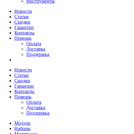
Инструменты
Новости
Статьи
Скидки
Гарантии
Контакты
Помощь
Оплата
Доставка
Поддержка
Новости
Статьи
Скидки
Гарантии
Контакты
Помощь
Оплата
Доставка
Поддержка
Модули
Наборы
Материалы