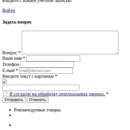
войдите с Вашей учетной записью
Войти
Задать вопрос
Вопрос
*
Ваше имя
*
Телефон
E-mail
*
Введите текст с картинки
*
Я согласен на обработку персональных данных.
*
Отменить
Рекомендуемые товары