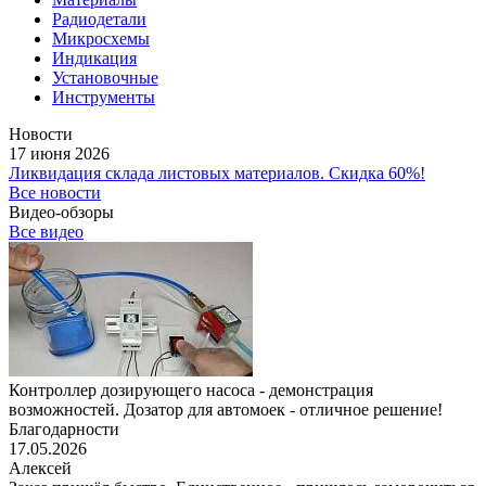
Радиодетали
Микросхемы
Индикация
Установочные
Инструменты
Новости
17 июня 2026
Ликвидация склада листовых материалов. Скидка 60%!
Все новости
Видео-обзоры
Все видео
Контроллер дозирующего насоса - демонстрация
возможностей. Дозатор для автомоек - отличное решение!
Благодарности
17.05.2026
Алексей