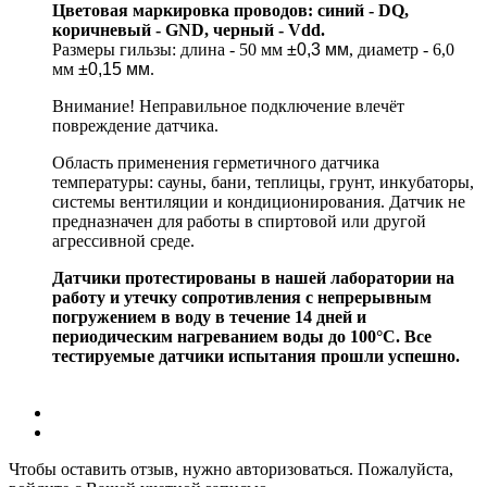
Цветовая маркировка проводов: синий - DQ,
коричневый - GND, черный - Vdd.
Размеры гильзы: длина - 50 мм
±0,3 мм
, диаметр - 6,0
мм
±0,15 мм
.
Внимание! Неправильное подключение влечёт
повреждение датчика.
Область применения герметичного датчика
температуры: сауны, бани, теплицы, грунт, инкубаторы,
системы вентиляции и кондиционирования. Датчик не
предназначен для работы в спиртовой или другой
агрессивной среде.
Датчики протестированы в нашей лаборатории на
работу и утечку сопротивления с непрерывным
погружением в воду в течение 14 дней и
периодическим нагреванием воды до 100°С. Все
тестируемые датчики испытания прошли успешно.
Чтобы оставить отзыв, нужно авторизоваться. Пожалуйста,