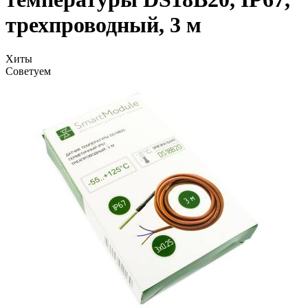
трехпроводный, 3 м
Хиты
Советуем