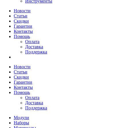
Инструменты
Новости
Статьи
Скидки
Гарантии
Контакты
Помощь
Оплата
Доставка
Поддержка
Новости
Статьи
Скидки
Гарантии
Контакты
Помощь
Оплата
Доставка
Поддержка
Модули
Наборы
Материалы