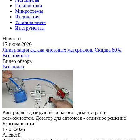
Радиодетали
Микросхемы
Индикация
Установочные
Инструменты
Новости
17 июня 2026
Ликвидация склада листовых материалов. Скидка 60%!
Все новости
Видео-обзоры
Все видео
Контроллер дозирующего насоса - демонстрация
возможностей. Дозатор для автомоек - отличное решение!
Благодарности
17.05.2026
Алексей