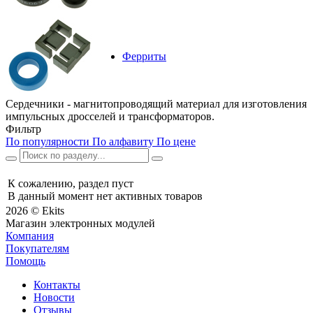
Ферриты
Сердечники - магнитопроводящий материал для изготовления
импульсных дросселей и трансформаторов.
Фильтр
По популярности
По алфавиту
По цене
К сожалению, раздел пуст
В данный момент нет активных товаров
2026 © Ekits
Магазин электронных модулей
Компания
Покупателям
Помощь
Контакты
Новости
Отзывы