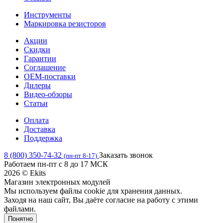
Инструменты
Маркировка резисторов
Акции
Скидки
Гарантии
Соглашение
OEM-поставки
Дилеры
Видео-обзоры
Статьи
Оплата
Доставка
Поддержка
8 (800) 350-74-32
Заказать звонок
(пн-пт 8-17)
Работаем пн-пт с 8 до 17 МСК
2026 © Ekits
Магазин электронных модулей
Мы используем файлы cookie для хранения данных.
Заходя на наш сайт, Вы даёте согласие на работу с этими
файлами.
Понятно