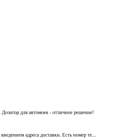
 Дозатор для автомоек - отличное решение!
введением адреса доставки. Есть номер те...