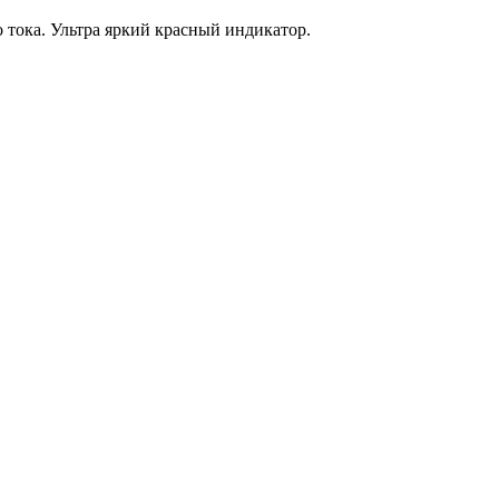
тока. Ультра яркий красный индикатор.