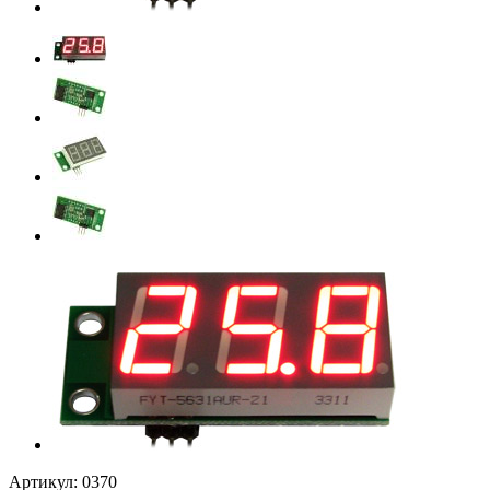
Артикул:
0370