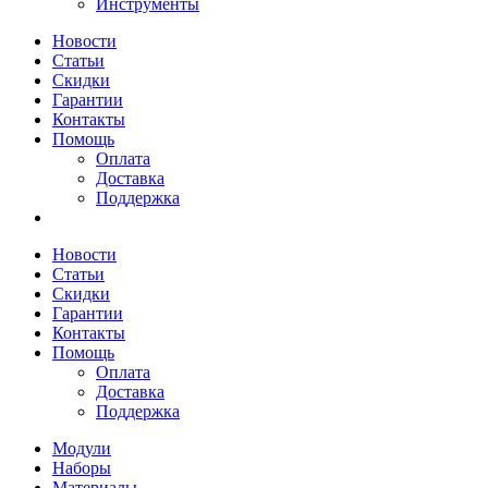
Инструменты
Новости
Статьи
Скидки
Гарантии
Контакты
Помощь
Оплата
Доставка
Поддержка
Новости
Статьи
Скидки
Гарантии
Контакты
Помощь
Оплата
Доставка
Поддержка
Модули
Наборы
Материалы