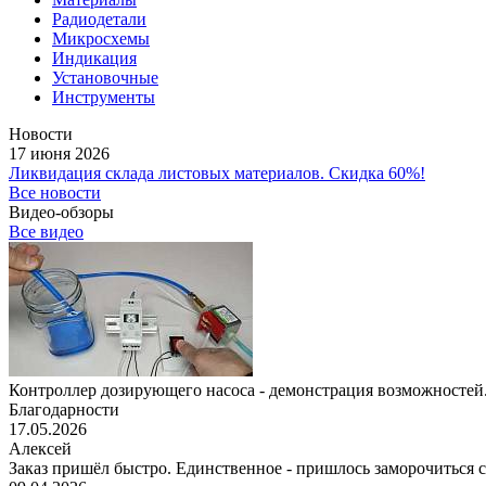
Радиодетали
Микросхемы
Индикация
Установочные
Инструменты
Новости
17 июня 2026
Ликвидация склада листовых материалов. Скидка 60%!
Все новости
Видео-обзоры
Все видео
Контроллер дозирующего насоса - демонстрация возможностей.
Благодарности
17.05.2026
Алексей
Заказ пришёл быстро. Единственное - пришлось заморочиться с 