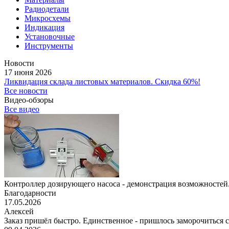
Радиодетали
Микросхемы
Индикация
Установочные
Инструменты
Новости
17 июня 2026
Ликвидация склада листовых материалов. Скидка 60%!
Все новости
Видео-обзоры
Все видео
Контроллер дозирующего насоса - демонстрация возможностей.
Благодарности
17.05.2026
Алексей
Заказ пришёл быстро. Единственное - пришлось заморочиться с 