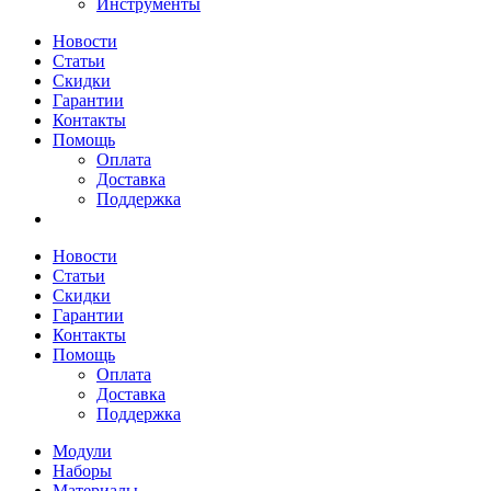
Инструменты
Новости
Статьи
Скидки
Гарантии
Контакты
Помощь
Оплата
Доставка
Поддержка
Новости
Статьи
Скидки
Гарантии
Контакты
Помощь
Оплата
Доставка
Поддержка
Модули
Наборы
Материалы