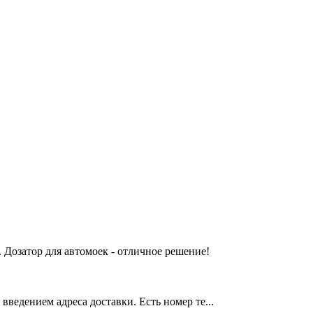
 Дозатор для автомоек - отличное решение!
введением адреса доставки. Есть номер те...