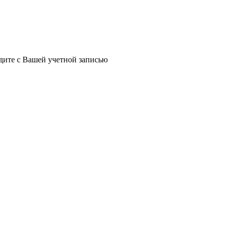
йдите с Вашей учетной записью