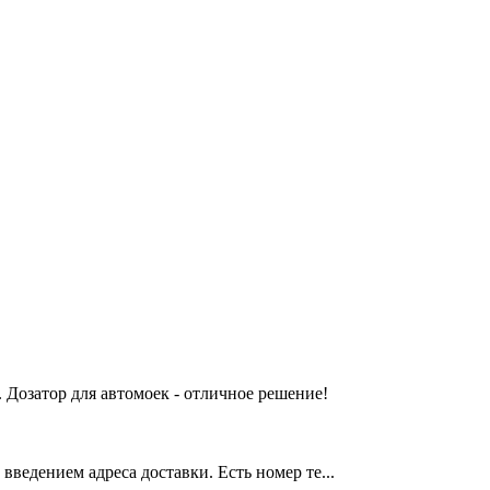
 Дозатор для автомоек - отличное решение!
введением адреса доставки. Есть номер те...