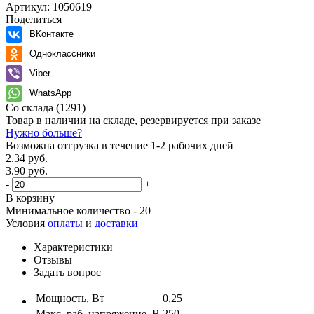
Артикул:
1050619
Поделиться
ВКонтакте
Одноклассники
Viber
WhatsApp
Со склада
(1291)
Товар в наличии на складе, резервируется при заказе
Нужно больше?
Возможна отгрузка в течение 1-2 рабочих дней
2.34 руб.
3.90 руб.
-
+
В корзину
Минимальное количество - 20
Условия
оплаты
и
доставки
Характеристики
Отзывы
Задать вопрос
Мощность, Вт
0,25
Макс. раб. напряжение, В
250