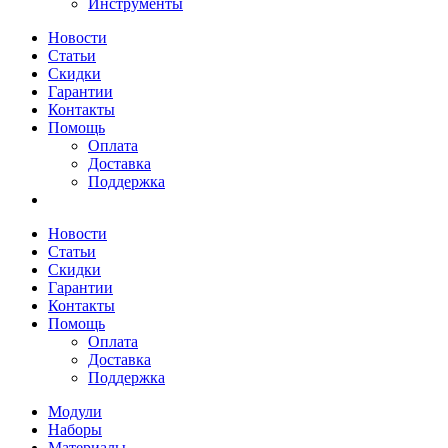
Инструменты
Новости
Статьи
Скидки
Гарантии
Контакты
Помощь
Оплата
Доставка
Поддержка
Новости
Статьи
Скидки
Гарантии
Контакты
Помощь
Оплата
Доставка
Поддержка
Модули
Наборы
Материалы