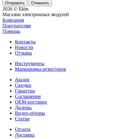
Отменить
2026 © Ekits
Магазин электронных модулей
Компания
Покупателям
Помощь
Контакты
Новости
Отзывы
Инструменты
Маркировка резисторов
Акции
Скидки
Гарантии
Соглашение
OEM-поставки
Дилеры
Видео-обзоры
Статьи
Оплата
Доставка