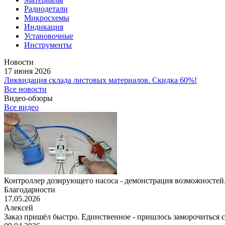
Радиодетали
Микросхемы
Индикация
Установочные
Инструменты
Новости
17 июня 2026
Ликвидация склада листовых материалов. Скидка 60%!
Все новости
Видео-обзоры
Все видео
Контроллер дозирующего насоса - демонстрация возможностей.
Благодарности
17.05.2026
Алексей
Заказ пришёл быстро. Единственное - пришлось заморочиться с 