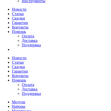
Инструменты
Новости
Статьи
Скидки
Гарантии
Контакты
Помощь
Оплата
Доставка
Поддержка
Новости
Статьи
Скидки
Гарантии
Контакты
Помощь
Оплата
Доставка
Поддержка
Модули
Наборы
Материалы