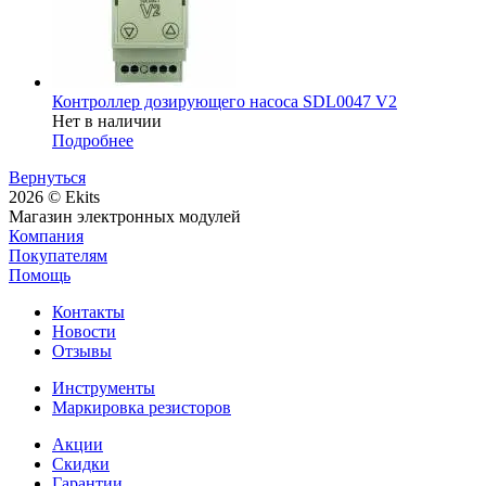
Контроллер дозирующего насоса SDL0047 V2
Нет в наличии
Подробнее
Вернуться
2026 © Ekits
Магазин электронных модулей
Компания
Покупателям
Помощь
Контакты
Новости
Отзывы
Инструменты
Маркировка резисторов
Акции
Скидки
Гарантии