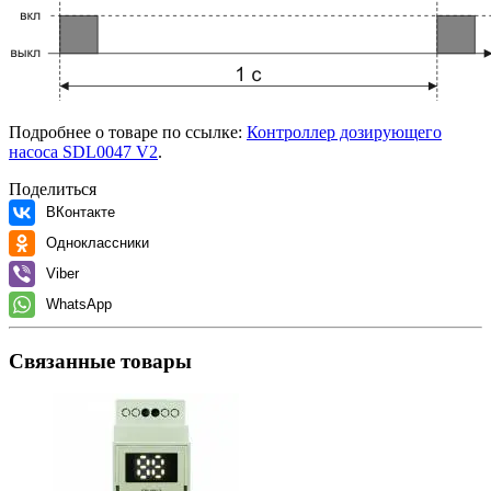
Подробнее о товаре по ссылке:
Контроллер дозирующего
насоса SDL0047 V2
.
Поделиться
ВКонтакте
Одноклассники
Viber
WhatsApp
Связанные товары