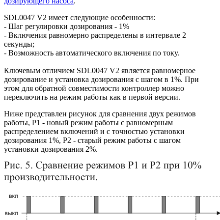
дозирующего насоса
.
SDL0047 V2 имеет следующие особенности:
- Шаг регулировки дозирования - 1%
- Включения равномерно распределены в интервале 2
секунды;
- Возможность автоматического включения по току.
Ключевым отличием SDL0047 V2 является равномерное
дозирование и установка дозирования с шагом в 1%. При
этом для обратной совместимости контроллер можно
переключить на режим работы как в первой версии.
Ниже представлен рисунок для сравнения двух режимов
работы, Р1 - новый режим работы с равномерным
распределением включений и с точностью установки
дозирования 1%, Р2 - старый режим работы с шагом
установки дозирования 2%.