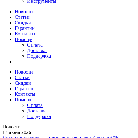
Инструменты
Новости
Статьи
Скидки
Гарантии
Контакты
Помощь
Оплата
Доставка
Поддержка
Новости
Статьи
Скидки
Гарантии
Контакты
Помощь
Оплата
Доставка
Поддержка
Новости
17 июня 2026
Ликвидация склада листовых материалов. Скидка 60%!