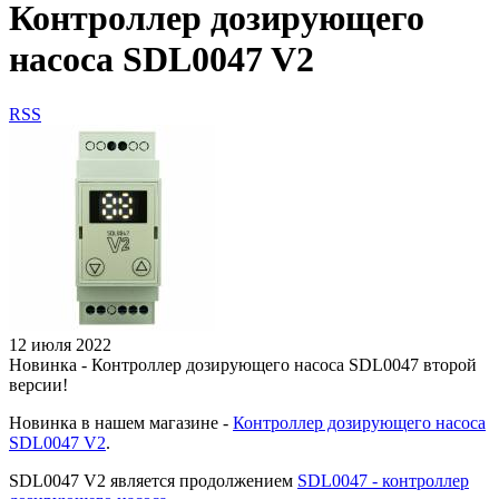
Контроллер дозирующего
насоса SDL0047 V2
RSS
12 июля 2022
Новинка - Контроллер дозирующего насоса SDL0047 второй
версии!
Новинка в нашем магазине -
Контроллер дозирующего насоса
SDL0047 V2
.
SDL0047 V2 является продолжением
SDL0047 - контроллер