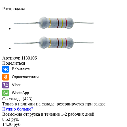
Распродажа
Артикул:
1130106
Поделиться
ВКонтакте
Одноклассники
Viber
WhatsApp
Со склада
(423)
Товар в наличии на складе, резервируется при заказе
Нужно больше?
Возможна отгрузка в течение 1-2 рабочих дней
8.52 руб.
14.20 руб.