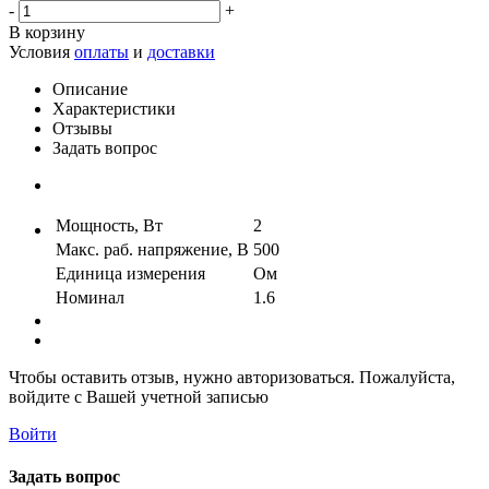
-
+
В корзину
Условия
оплаты
и
доставки
Описание
Характеристики
Отзывы
Задать вопрос
Мощность, Вт
2
Макс. раб. напряжение, В
500
Единица измерения
Ом
Номинал
1.6
Чтобы оставить отзыв, нужно авторизоваться. Пожалуйста,
войдите с Вашей учетной записью
Войти
Задать вопрос