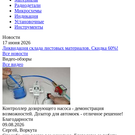
Радиодетали
Микросхемы
Индикация
Установочные
Инструменты
Новости
17 июня 2026
Ликвидация склада листовых материалов. Скидка 60%!
Все новости
Видео-обзоры
Все видео
Контроллер дозирующего насоса - демонстрация
возможностей. Дозатор для автомоек - отличное решение!
Благодарности
09.08.2026
Сергей,
Воркута