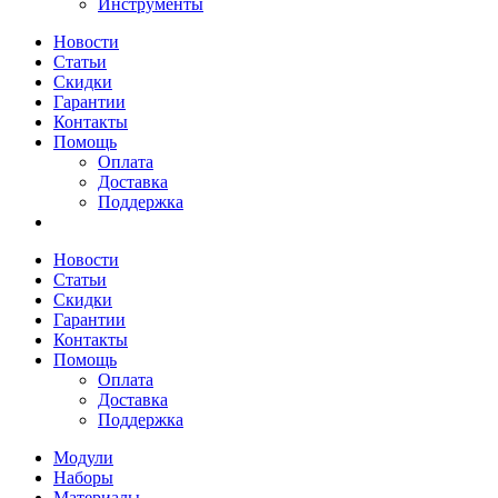
Инструменты
Новости
Статьи
Скидки
Гарантии
Контакты
Помощь
Оплата
Доставка
Поддержка
Новости
Статьи
Скидки
Гарантии
Контакты
Помощь
Оплата
Доставка
Поддержка
Модули
Наборы
Материалы