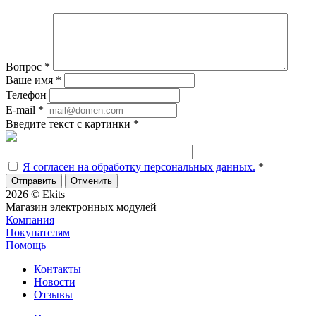
Вопрос
*
Ваше имя
*
Телефон
E-mail
*
Введите текст с картинки
*
Я согласен на обработку персональных данных.
*
Отменить
2026 © Ekits
Магазин электронных модулей
Компания
Покупателям
Помощь
Контакты
Новости
Отзывы