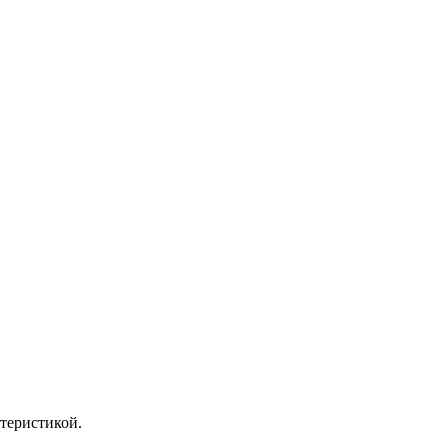
теристикой.