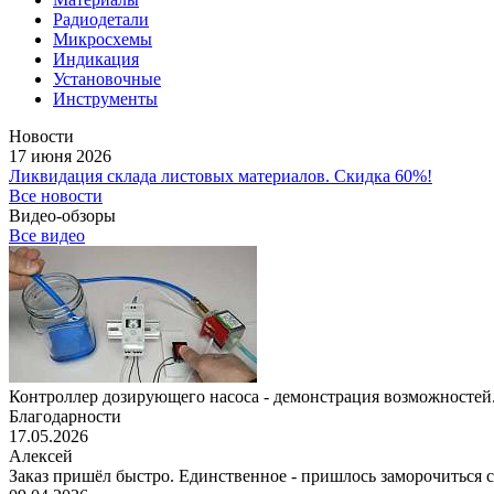
Радиодетали
Микросхемы
Индикация
Установочные
Инструменты
Новости
17 июня 2026
Ликвидация склада листовых материалов. Скидка 60%!
Все новости
Видео-обзоры
Все видео
Контроллер дозирующего насоса - демонстрация возможностей.
Благодарности
17.05.2026
Алексей
Заказ пришёл быстро. Единственное - пришлось заморочиться с 