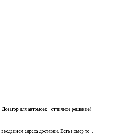
 Дозатор для автомоек - отличное решение!
введением адреса доставки. Есть номер те...