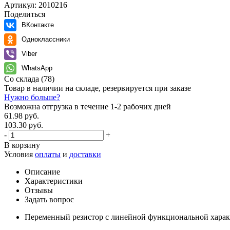
Артикул:
2010216
Поделиться
ВКонтакте
Одноклассники
Viber
WhatsApp
Со склада
(78)
Товар в наличии на складе, резервируется при заказе
Нужно больше?
Возможна отгрузка в течение 1-2 рабочих дней
61.98 руб.
103.30 руб.
-
+
В корзину
Условия
оплаты
и
доставки
Описание
Характеристики
Отзывы
Задать вопрос
Переменный резистор с линейной функциональной харак