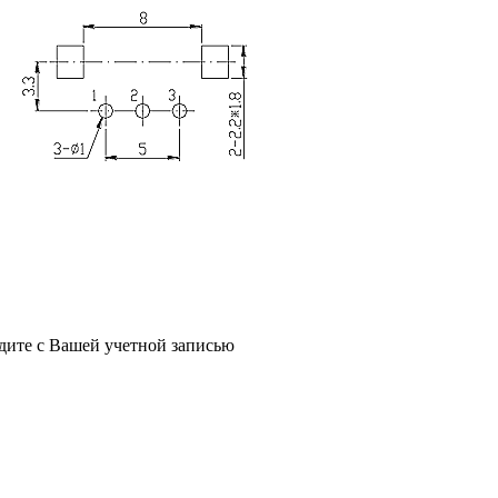
йдите с Вашей учетной записью