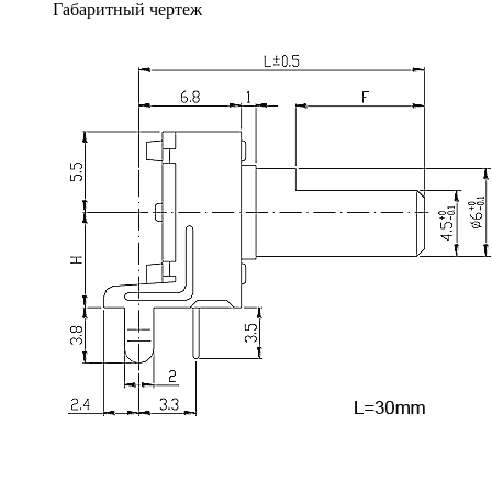
Габаритный чертеж