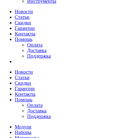
Инструменты
Новости
Статьи
Скидки
Гарантии
Контакты
Помощь
Оплата
Доставка
Поддержка
Новости
Статьи
Скидки
Гарантии
Контакты
Помощь
Оплата
Доставка
Поддержка
Модули
Наборы
Материалы