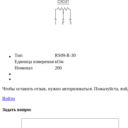
Тип
RS09-R-30
Единица измерения
кОм
Номинал
200
Чтобы оставить отзыв, нужно авторизоваться. Пожалуйста, во
Войти
Задать вопрос