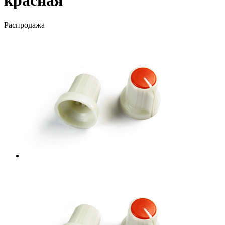
красная
Распродажа