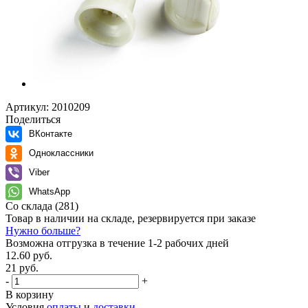
Артикул:
2010209
Поделиться
ВКонтакте
Одноклассники
Viber
WhatsApp
Со склада
(281)
Товар в наличии на складе, резервируется при заказе
Нужно больше?
Возможна отгрузка в течение 1-2 рабочих дней
12.60 руб.
21 руб.
-
+
В корзину
Условия
оплаты
и
доставки