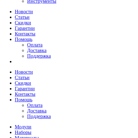
Инструменты
Новости
Статьи
Скидки
Гарантии
Контакты
Помощь
Оплата
Доставка
Поддержка
Новости
Статьи
Скидки
Гарантии
Контакты
Помощь
Оплата
Доставка
Поддержка
Модули
Наборы
Материалы