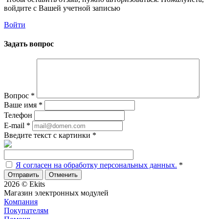
войдите с Вашей учетной записью
Войти
Задать вопрос
Вопрос
*
Ваше имя
*
Телефон
E-mail
*
Введите текст с картинки
*
Я согласен на обработку персональных данных.
*
Отменить
2026 © Ekits
Магазин электронных модулей
Компания
Покупателям