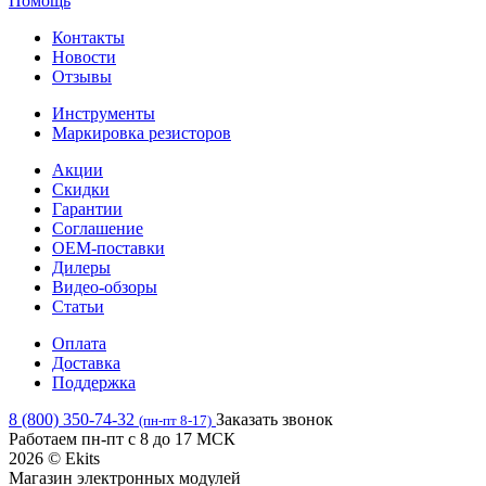
Помощь
Контакты
Новости
Отзывы
Инструменты
Маркировка резисторов
Акции
Скидки
Гарантии
Соглашение
OEM-поставки
Дилеры
Видео-обзоры
Статьи
Оплата
Доставка
Поддержка
8 (800) 350-74-32
Заказать звонок
(пн-пт 8-17)
Работаем пн-пт с 8 до 17 МСК
2026 © Ekits
Магазин электронных модулей