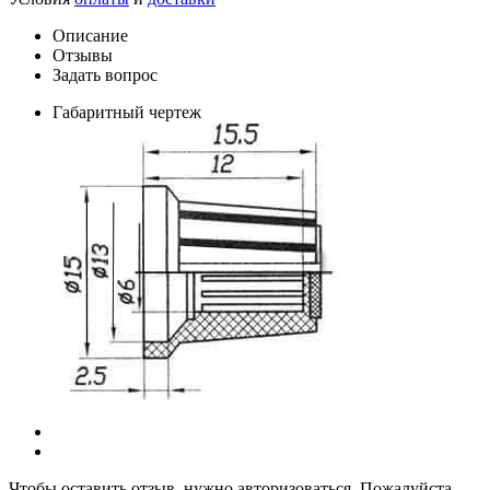
Описание
Отзывы
Задать вопрос
Габаритный чертеж
Чтобы оставить отзыв, нужно авторизоваться. Пожалуйста,