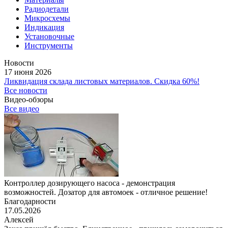
Радиодетали
Микросхемы
Индикация
Установочные
Инструменты
Новости
17 июня 2026
Ликвидация склада листовых материалов. Скидка 60%!
Все новости
Видео-обзоры
Все видео
Контроллер дозирующего насоса - демонстрация
возможностей. Дозатор для автомоек - отличное решение!
Благодарности
17.05.2026
Алексей