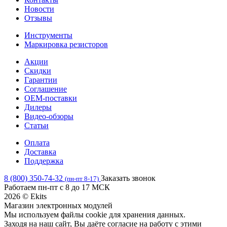
Новости
Отзывы
Инструменты
Маркировка резисторов
Акции
Скидки
Гарантии
Соглашение
OEM-поставки
Дилеры
Видео-обзоры
Статьи
Оплата
Доставка
Поддержка
8 (800) 350-74-32
Заказать звонок
(пн-пт 8-17)
Работаем пн-пт с 8 до 17 МСК
2026 © Ekits
Магазин электронных модулей
Мы используем файлы cookie для хранения данных.
Заходя на наш сайт, Вы даёте согласие на работу с этими