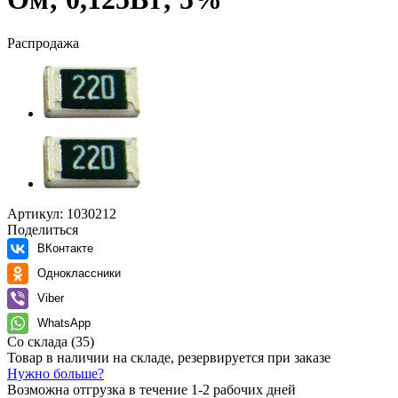
Распродажа
Артикул:
1030212
Поделиться
ВКонтакте
Одноклассники
Viber
WhatsApp
Со склада
(35)
Товар в наличии на складе, резервируется при заказе
Нужно больше?
Возможна отгрузка в течение 1-2 рабочих дней