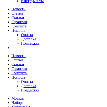
Инструменты
Новости
Статьи
Скидки
Гарантии
Контакты
Помощь
Оплата
Доставка
Поддержка
Новости
Статьи
Скидки
Гарантии
Контакты
Помощь
Оплата
Доставка
Поддержка
Модули
Наборы
Материалы