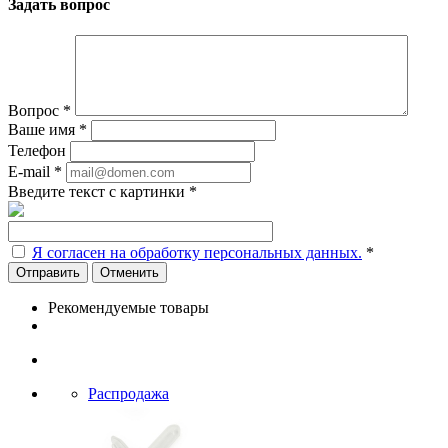
Задать вопрос
Вопрос
*
Ваше имя
*
Телефон
E-mail
*
Введите текст с картинки
*
Я согласен на обработку персональных данных.
*
Отменить
Рекомендуемые товары
Распродажа