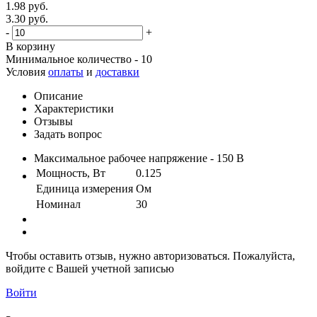
1.98 руб.
3.30 руб.
-
+
В корзину
Минимальное количество - 10
Условия
оплаты
и
доставки
Описание
Характеристики
Отзывы
Задать вопрос
Максимальное рабочее напряжение - 150 В
Мощность, Вт
0.125
Единица измерения
Ом
Номинал
30
Чтобы оставить отзыв, нужно авторизоваться. Пожалуйста,
войдите с Вашей учетной записью
Войти