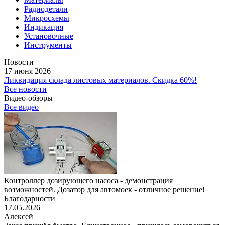
Радиодетали
Микросхемы
Индикация
Установочные
Инструменты
Новости
17 июня 2026
Ликвидация склада листовых материалов. Скидка 60%!
Все новости
Видео-обзоры
Все видео
Контроллер дозирующего насоса - демонстрация
возможностей. Дозатор для автомоек - отличное решение!
Благодарности
17.05.2026
Алексей