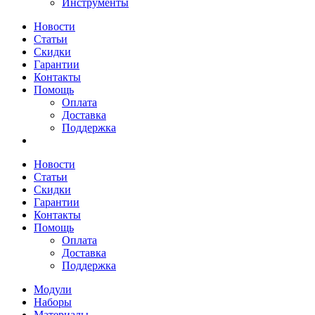
Инструменты
Новости
Статьи
Скидки
Гарантии
Контакты
Помощь
Оплата
Доставка
Поддержка
Новости
Статьи
Скидки
Гарантии
Контакты
Помощь
Оплата
Доставка
Поддержка
Модули
Наборы
Материалы