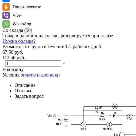
Одноклассники
Viber
WhatsApp
Со склада
(50)
Товар в наличии на складе, резервируется при заказе
Нужно больше?
Возможна отгрузка в течение 1-2 рабочих дней
67.50 руб.
112.50 руб.
-
+
В корзину
Условия
оплаты
и
доставки
Описание
Отзывы
Задать вопрос