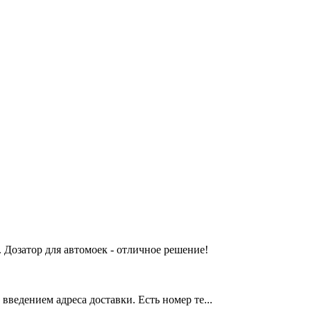
 Дозатор для автомоек - отличное решение!
введением адреса доставки. Есть номер те...