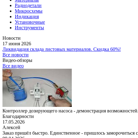
Радиодетали
Микросхемы
Индикация
Установочные
Инструменты
Новости
17 июня 2026
Ликвидация склада листовых материалов. Скидка 60%!
Все новости
Видео-обзоры
Все видео
Контроллер дозирующего насоса - демонстрация возможностей.
Благодарности
17.05.2026
Алексей
Заказ пришёл быстро. Единственное - пришлось заморочиться с 