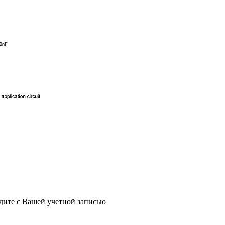
йдите с Вашей учетной записью