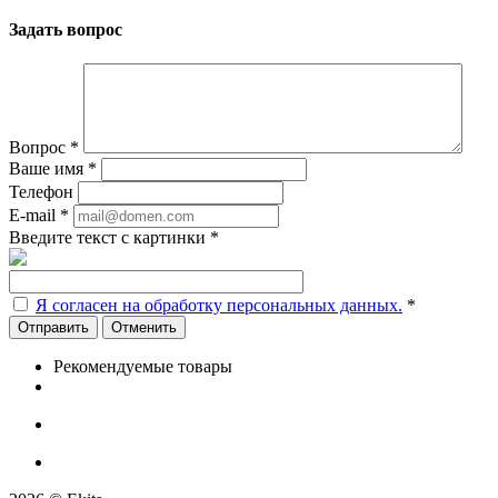
Задать вопрос
Вопрос
*
Ваше имя
*
Телефон
E-mail
*
Введите текст с картинки
*
Я согласен на обработку персональных данных.
*
Отменить
Рекомендуемые товары