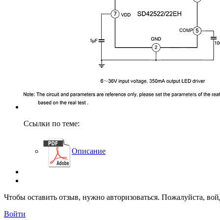
Ссылки по теме:
Описание
Чтобы оставить отзыв, нужно авторизоваться. Пожалуйста, во
Войти