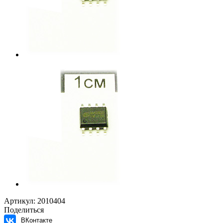
Артикул:
2010404
Поделиться
ВКонтакте