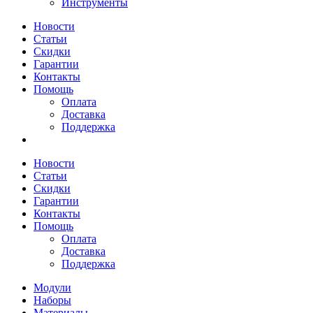
Инструменты
Новости
Статьи
Скидки
Гарантии
Контакты
Помощь
Оплата
Доставка
Поддержка
Новости
Статьи
Скидки
Гарантии
Контакты
Помощь
Оплата
Доставка
Поддержка
Модули
Наборы
Материалы