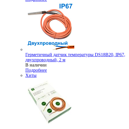
Герметичный датчик температуры DS18B20, IP67,
двухпроводный, 2 м
В наличии
Подробнее
Хиты