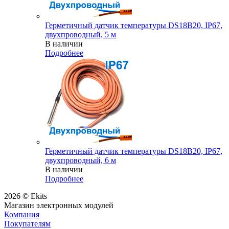
Герметичный датчик температуры DS18B20, IP67,
двухпроводный, 5 м
В наличии
Подробнее
Герметичный датчик температуры DS18B20, IP67,
двухпроводный, 6 м
В наличии
Подробнее
2026 © Ekits
Магазин электронных модулей
Компания
Покупателям