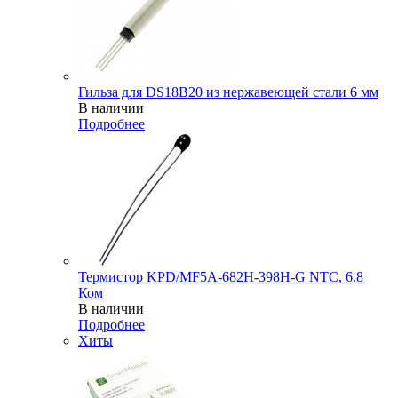
Гильза для DS18B20 из нержавеющей стали 6 мм
В наличии
Подробнее
Термистор KPD/MF5A-682H-398H-G NTC, 6.8
Ком
В наличии
Подробнее
Хиты