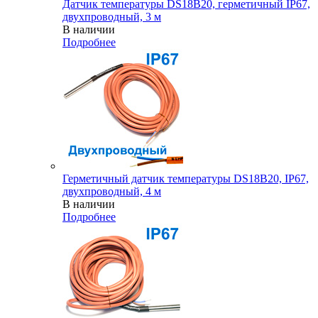
Датчик температуры DS18B20, герметичный IP67,
двухпроводный, 3 м
В наличии
Подробнее
Герметичный датчик температуры DS18B20, IP67,
двухпроводный, 4 м
В наличии
Подробнее