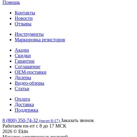
Помощь
Контакты
Новости
Отзывы
Инструменты
Маркировка резисторов
Акции
Скидки
Гарантии
Соглашение
OEM-поставки
Дилеры
Видео-обзоры
Статьи
Оплата
Доставка
Поддержка
8 (800) 350-74-32
Заказать звонок
(пн-пт 8-17)
Работаем пн-пт с 8 до 17 МСК
2026 © Ekits
Магазин электронных модулей