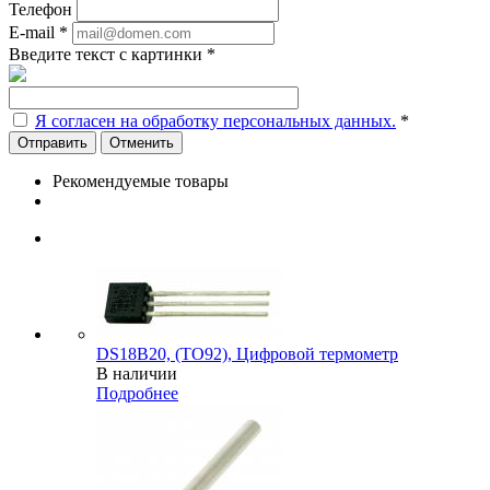
Телефон
E-mail
*
Введите текст с картинки
*
Я согласен на обработку персональных данных.
*
Отменить
Рекомендуемые товары
DS18B20, (TO92), Цифровой термометр
В наличии
Подробнее