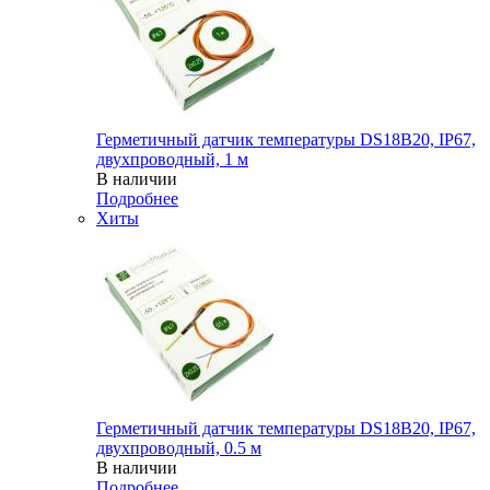
Герметичный датчик температуры DS18B20, IP67,
двухпроводный, 1 м
В наличии
Подробнее
Хиты
Герметичный датчик температуры DS18B20, IP67,
двухпроводный, 0.5 м
В наличии
Подробнее