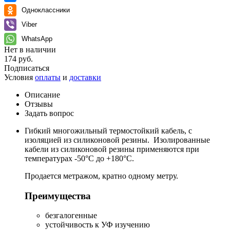
Одноклассники
Viber
WhatsApp
Нет в наличии
174 руб.
Подписаться
Условия
оплаты
и
доставки
Описание
Отзывы
Задать вопрос
Гибкий многожильный термостойкий кабель, с
изоляцией из силиконовой резины. Изолированные
кабели из силиконовой резины применяются при
температурах -50°C до +180°C.
Продается метражом, кратно одному метру.
Преимущества
безгалогенные
устойчивость к УФ изучению