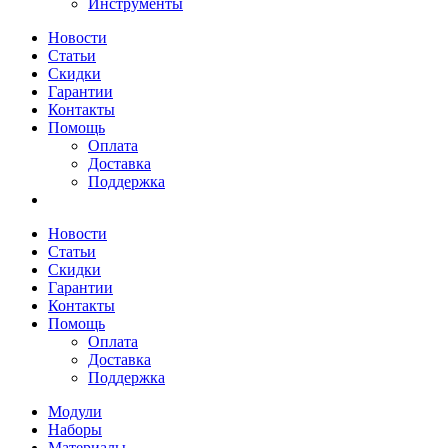
Инструменты
Новости
Статьи
Скидки
Гарантии
Контакты
Помощь
Оплата
Доставка
Поддержка
Новости
Статьи
Скидки
Гарантии
Контакты
Помощь
Оплата
Доставка
Поддержка
Модули
Наборы
Материалы