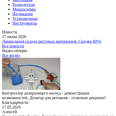
Радиодетали
Микросхемы
Индикация
Установочные
Инструменты
Новости
17 июня 2026
Ликвидация склада листовых материалов. Скидка 60%!
Все новости
Видео-обзоры
Все видео
Контроллер дозирующего насоса - демонстрация
возможностей. Дозатор для автомоек - отличное решение!
Благодарности
17.05.2026
Алексей