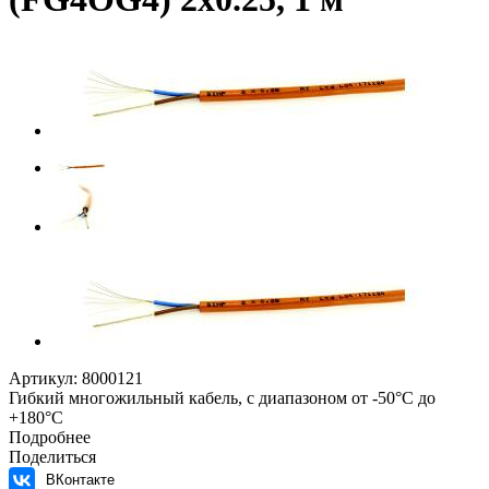
Артикул:
8000121
Гибкий многожильный кабель, с диапазоном от -50°C до
+180°C
Подробнее
Поделиться
ВКонтакте