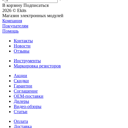
В корзину
Подписаться
2026 © Ekits
Магазин электронных модулей
Компания
Покупателям
Помощь
Контакты
Новости
Отзывы
Инструменты
Маркировка резисторов
Акции
Скидки
Гарантии
Соглашение
OEM-поставки
Дилеры
Видео-обзоры
Статьи
Оплата
Доставка