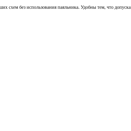
их схем без использования паяльника. Удобны тем, что допуска