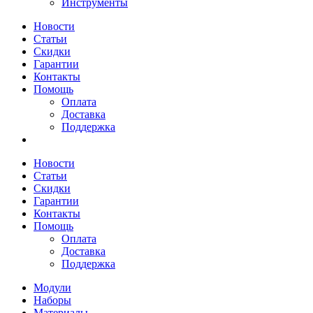
Инструменты
Новости
Статьи
Скидки
Гарантии
Контакты
Помощь
Оплата
Доставка
Поддержка
Новости
Статьи
Скидки
Гарантии
Контакты
Помощь
Оплата
Доставка
Поддержка
Модули
Наборы
Материалы