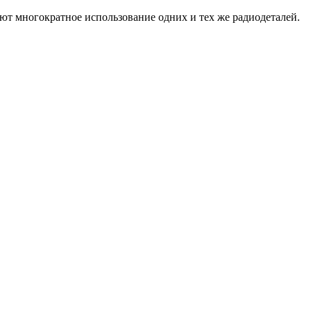
ют многократное использование одних и тех же радиодеталей.