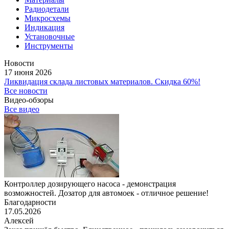
Радиодетали
Микросхемы
Индикация
Установочные
Инструменты
Новости
17 июня 2026
Ликвидация склада листовых материалов. Скидка 60%!
Все новости
Видео-обзоры
Все видео
Контроллер дозирующего насоса - демонстрация
возможностей. Дозатор для автомоек - отличное решение!
Благодарности
17.05.2026
Алексей