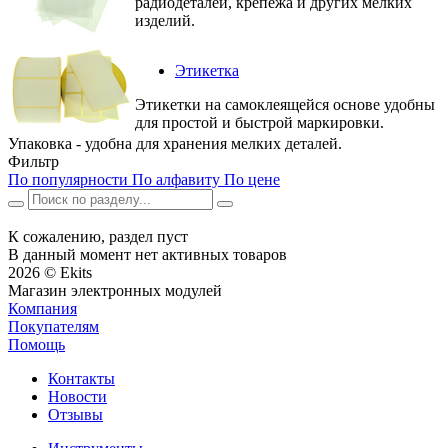
радиодеталей, крепежа и других мелких
изделий.
Этикетка
Этикетки на самоклеящейся основе удобны
для простой и быстрой маркировки.
Упаковка - удобна для хранения мелких деталей.
Фильтр
По популярности
По алфавиту
По цене
К сожалению, раздел пуст
В данный момент нет активных товаров
2026 © Ekits
Магазин электронных модулей
Компания
Покупателям
Помощь
Контакты
Новости
Отзывы