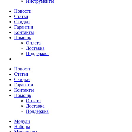
Инструменты
Новости
Статьи
Скидки
Гарантии
Контакты
Помощь
Оплата
Доставка
Поддержка
Новости
Статьи
Скидки
Гарантии
Контакты
Помощь
Оплата
Доставка
Поддержка
Модули
Наборы
Материалы