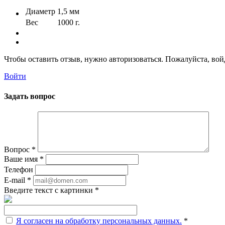
Диаметр
1,5 мм
Вес
1000 г.
Чтобы оставить отзыв, нужно авторизоваться. Пожалуйста, во
Войти
Задать вопрос
Вопрос
*
Ваше имя
*
Телефон
E-mail
*
Введите текст с картинки
*
Я согласен на обработку персональных данных.
*