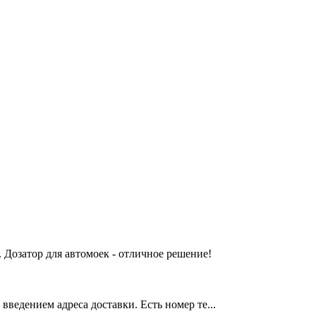
 Дозатор для автомоек - отличное решение!
введением адреса доставки. Есть номер те...