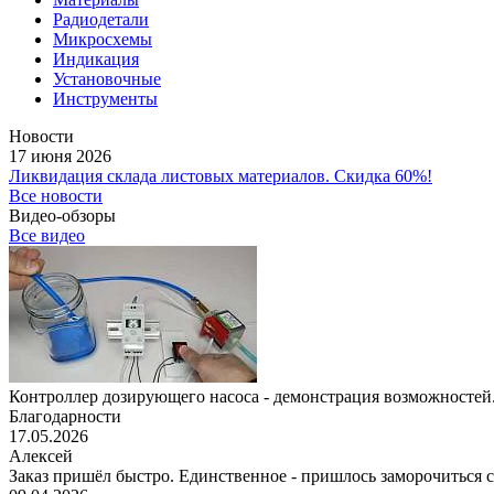
Радиодетали
Микросхемы
Индикация
Установочные
Инструменты
Новости
17 июня 2026
Ликвидация склада листовых материалов. Скидка 60%!
Все новости
Видео-обзоры
Все видео
Контроллер дозирующего насоса - демонстрация возможностей.
Благодарности
17.05.2026
Алексей
Заказ пришёл быстро. Единственное - пришлось заморочиться с 