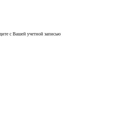
йдите с Вашей учетной записью