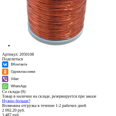
Артикул:
2050108
Поделиться
ВКонтакте
Одноклассники
Viber
WhatsApp
Со склада
(9)
Товар в наличии на складе, резервируется при заказе
Нужно больше?
Возможна отгрузка в течение 1-2 рабочих дней
2 092.20 руб.
3 487 руб.