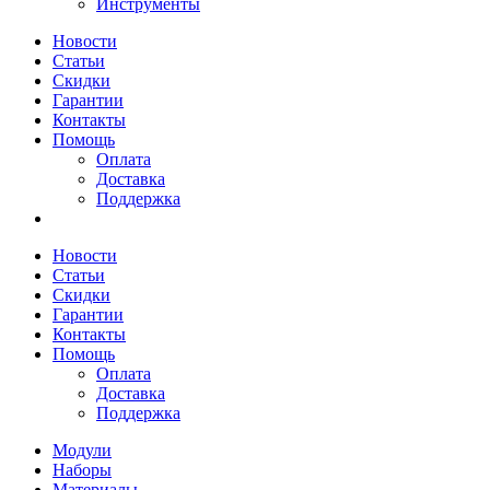
Инструменты
Новости
Статьи
Скидки
Гарантии
Контакты
Помощь
Оплата
Доставка
Поддержка
Новости
Статьи
Скидки
Гарантии
Контакты
Помощь
Оплата
Доставка
Поддержка
Модули
Наборы
Материалы