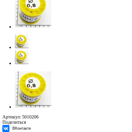
Артикул:
5010206
Поделиться
ВКонтакте