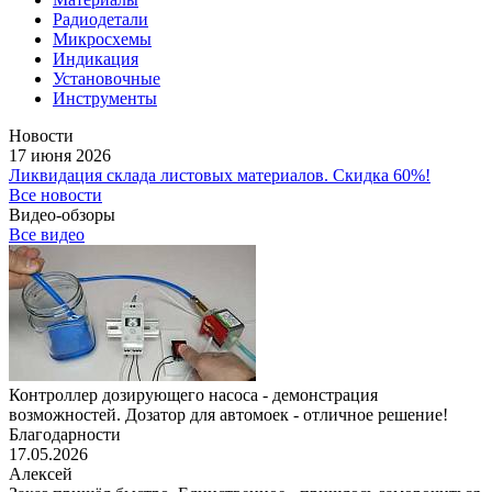
Радиодетали
Микросхемы
Индикация
Установочные
Инструменты
Новости
17 июня 2026
Ликвидация склада листовых материалов. Скидка 60%!
Все новости
Видео-обзоры
Все видео
Контроллер дозирующего насоса - демонстрация
возможностей. Дозатор для автомоек - отличное решение!
Благодарности
17.05.2026
Алексей