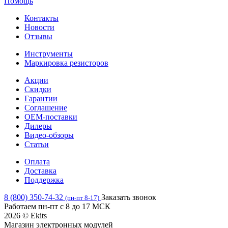
Помощь
Контакты
Новости
Отзывы
Инструменты
Маркировка резисторов
Акции
Скидки
Гарантии
Соглашение
OEM-поставки
Дилеры
Видео-обзоры
Статьи
Оплата
Доставка
Поддержка
8 (800) 350-74-32
Заказать звонок
(пн-пт 8-17)
Работаем пн-пт с 8 до 17 МСК
2026 © Ekits
Магазин электронных модулей