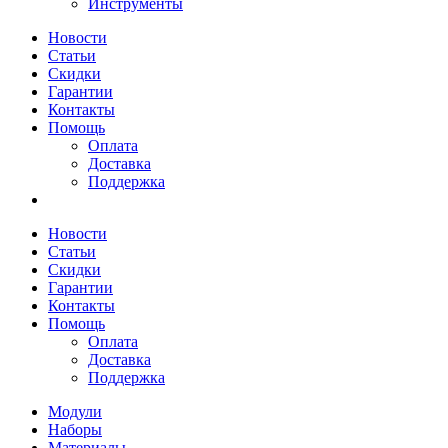
Инструменты
Новости
Статьи
Скидки
Гарантии
Контакты
Помощь
Оплата
Доставка
Поддержка
Новости
Статьи
Скидки
Гарантии
Контакты
Помощь
Оплата
Доставка
Поддержка
Модули
Наборы
Материалы