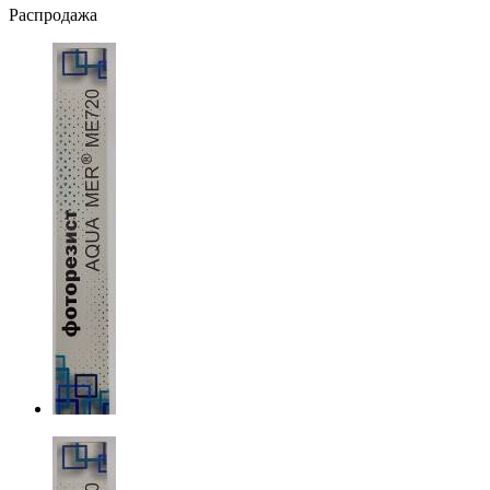
Распродажа