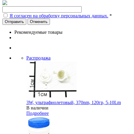
Я согласен на обработку персональных данных.
*
Отменить
Рекомендуемые товары
Распродажа
3W, ультрафиолетовый, 370nm, 120гр, 5-10Lm
В наличии
Подробнее