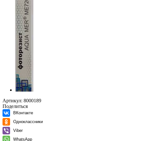
Артикул:
8000189
Поделиться
ВКонтакте
Одноклассники
Viber
WhatsApp