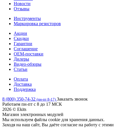
Новости
Отзывы
Инструменты
Маркировка резисторов
Акции
Скидки
Гарантии
Соглашение
OEM-поставки
Дилеры
Видео-обзоры
Статьи
Оплата
Доставка
Поддержка
8 (800) 350-74-32
Заказать звонок
(пн-пт 8-17)
Работаем пн-пт с 8 до 17 МСК
2026 © Ekits
Магазин электронных модулей
Мы используем файлы cookie для хранения данных.
Заходя на наш сайт, Вы даёте согласие на работу с этими