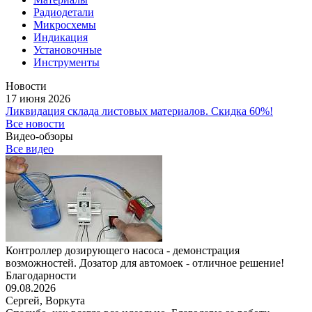
Радиодетали
Микросхемы
Индикация
Установочные
Инструменты
Новости
17 июня 2026
Ликвидация склада листовых материалов. Скидка 60%!
Все новости
Видео-обзоры
Все видео
Контроллер дозирующего насоса - демонстрация
возможностей. Дозатор для автомоек - отличное решение!
Благодарности
09.08.2026
Сергей,
Воркута