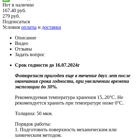
Нет в наличии
167.40 руб.
279 руб.
Подписаться
Условия
оплаты
и
доставки
Описание
Видео
Отзывы
Задать вопрос
Срок годности до 16.07.2024г
Фоторезист пригоден еще в течение двух лет после
окончания срока годности, при увеличении времени
экспозиции до 30%.
Рекомендуемая температура хранения 15..20°С. Не
рекомендуется хранить при температуре ниже 0°С.
Толщина: 50 мкм.
Порядок работы:
1. Подготовить поверхность механическим или
химическим методом.