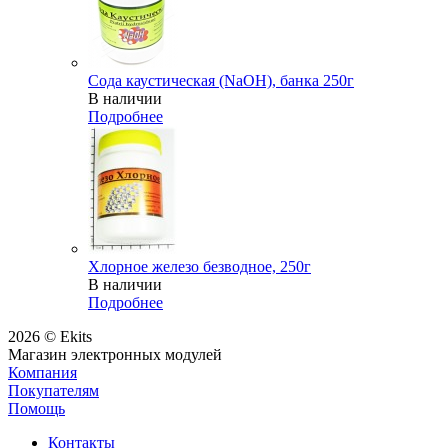
Сода каустическая (NaOH), банка 250г
В наличии
Подробнее
Хлорное железо безводное, 250г
В наличии
Подробнее
2026 © Ekits
Магазин электронных модулей
Компания
Покупателям
Помощь
Контакты