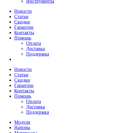
Инструменты
Новости
Статьи
Скидки
Гарантии
Контакты
Помощь
Оплата
Доставка
Поддержка
Новости
Статьи
Скидки
Гарантии
Контакты
Помощь
Оплата
Доставка
Поддержка
Модули
Наборы
Материалы