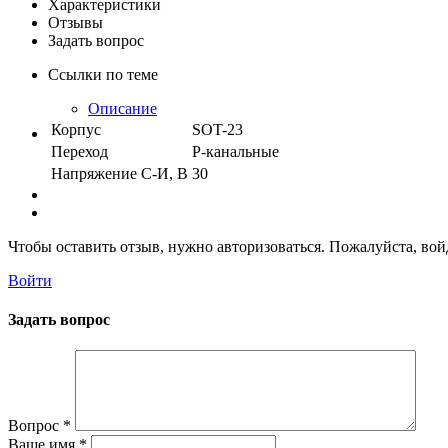
Характеристики
Отзывы
Задать вопрос
Ссылки по теме
Описание
Корпус
SOT-23
Переход
P-канальные
Напряжение С-И, В
30
Чтобы оставить отзыв, нужно авторизоваться. Пожалуйста, во
Войти
Задать вопрос
Вопрос
*
Ваше имя
*