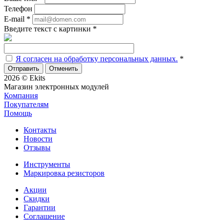
Телефон
E-mail
*
Введите текст с картинки
*
Я согласен на обработку персональных данных.
*
Отменить
2026 © Ekits
Магазин электронных модулей
Компания
Покупателям
Помощь
Контакты
Новости
Отзывы
Инструменты
Маркировка резисторов
Акции
Скидки
Гарантии
Соглашение