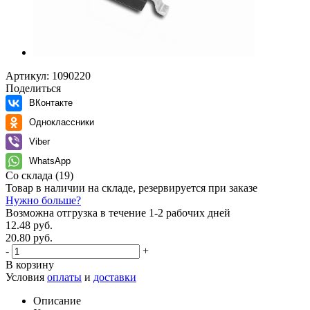
Артикул:
1090220
Поделиться
ВКонтакте
Одноклассники
Viber
WhatsApp
Со склада
(19)
Товар в наличии на складе, резервируется при заказе
Нужно больше?
Возможна отгрузка в течение 1-2 рабочих дней
12.48 руб.
20.80 руб.
-
+
В корзину
Условия
оплаты
и
доставки
Описание