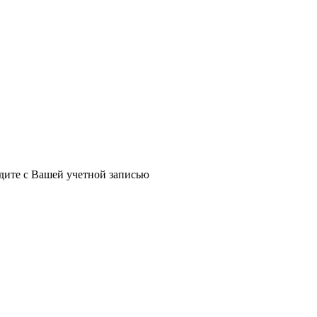
йдите с Вашей учетной записью