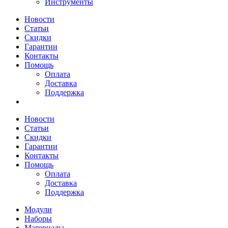
Инструменты
Новости
Статьи
Скидки
Гарантии
Контакты
Помощь
Оплата
Доставка
Поддержка
Новости
Статьи
Скидки
Гарантии
Контакты
Помощь
Оплата
Доставка
Поддержка
Модули
Наборы
Материалы