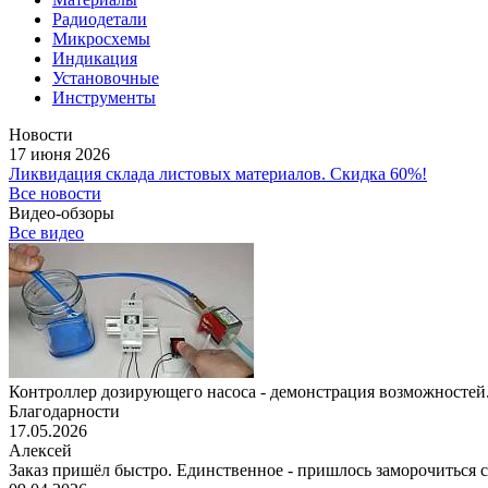
Радиодетали
Микросхемы
Индикация
Установочные
Инструменты
Новости
17 июня 2026
Ликвидация склада листовых материалов. Скидка 60%!
Все новости
Видео-обзоры
Все видео
Контроллер дозирующего насоса - демонстрация возможностей.
Благодарности
17.05.2026
Алексей
Заказ пришёл быстро. Единственное - пришлось заморочиться с 