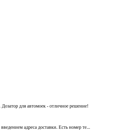
 Дозатор для автомоек - отличное решение!
введением адреса доставки. Есть номер те...