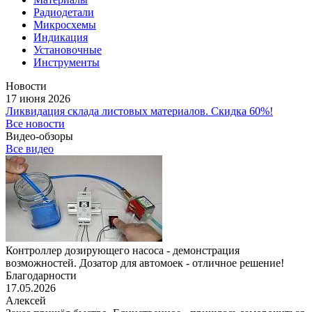
Радиодетали
Микросхемы
Индикация
Установочные
Инструменты
Новости
17 июня 2026
Ликвидация склада листовых материалов. Скидка 60%!
Все новости
Видео-обзоры
Все видео
Контроллер дозирующего насоса - демонстрация
возможностей. Дозатор для автомоек - отличное решение!
Благодарности
17.05.2026
Алексей