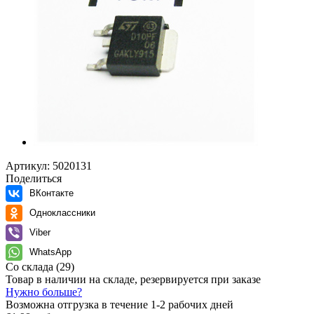
Артикул:
5020131
Поделиться
ВКонтакте
Одноклассники
Viber
WhatsApp
Со склада
(29)
Товар в наличии на складе, резервируется при заказе
Нужно больше?
Возможна отгрузка в течение 1-2 рабочих дней