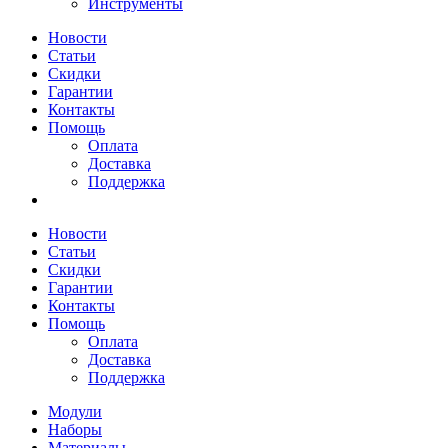
Инструменты
Новости
Статьи
Скидки
Гарантии
Контакты
Помощь
Оплата
Доставка
Поддержка
Новости
Статьи
Скидки
Гарантии
Контакты
Помощь
Оплата
Доставка
Поддержка
Модули
Наборы
Материалы