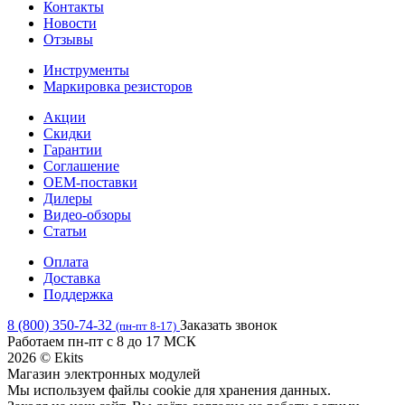
Контакты
Новости
Отзывы
Инструменты
Маркировка резисторов
Акции
Скидки
Гарантии
Соглашение
OEM-поставки
Дилеры
Видео-обзоры
Статьи
Оплата
Доставка
Поддержка
8 (800) 350-74-32
Заказать звонок
(пн-пт 8-17)
Работаем пн-пт с 8 до 17 МСК
2026 © Ekits
Магазин электронных модулей
Мы используем файлы cookie для хранения данных.