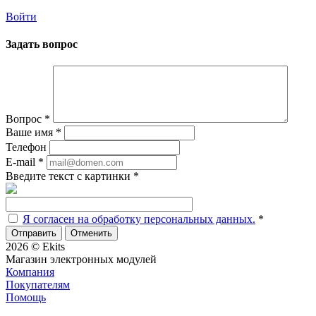
Войти
Задать вопрос
Вопрос
*
Ваше имя
*
Телефон
E-mail
*
Введите текст с картинки
*
Я согласен на обработку персональных данных.
*
Отменить
2026 © Ekits
Магазин электронных модулей
Компания
Покупателям
Помощь