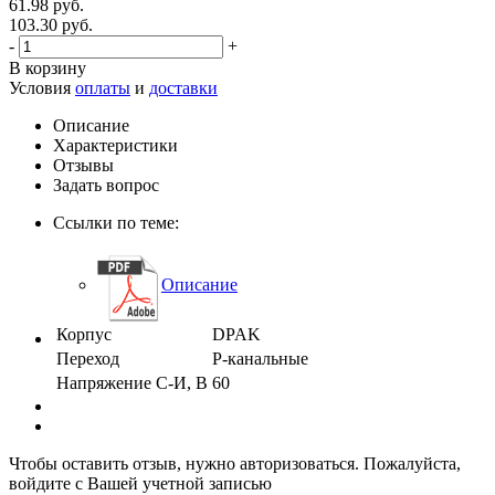
61.98 руб.
103.30 руб.
-
+
В корзину
Условия
оплаты
и
доставки
Описание
Характеристики
Отзывы
Задать вопрос
Ссылки по теме:
Описание
Корпус
DPAK
Переход
P-канальные
Напряжение С-И, В
60
Чтобы оставить отзыв, нужно авторизоваться. Пожалуйста,
войдите с Вашей учетной записью