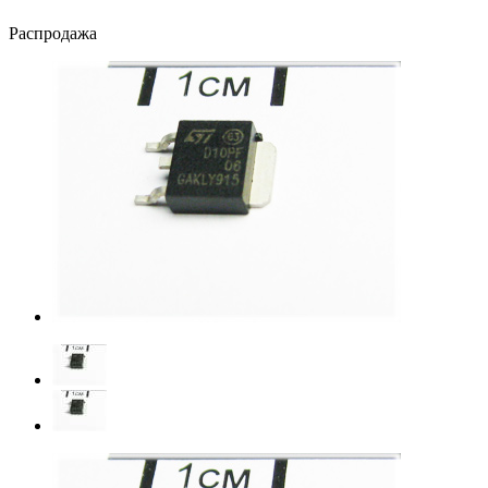
Распродажа