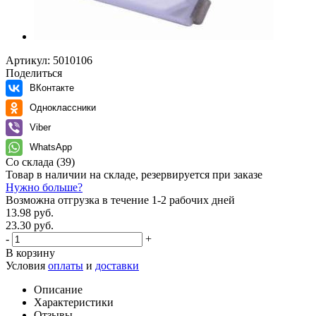
Артикул:
5010106
Поделиться
ВКонтакте
Одноклассники
Viber
WhatsApp
Со склада
(39)
Товар в наличии на складе, резервируется при заказе
Нужно больше?
Возможна отгрузка в течение 1-2 рабочих дней
13.98 руб.
23.30 руб.
-
+
В корзину
Условия
оплаты
и
доставки
Описание
Характеристики
Отзывы