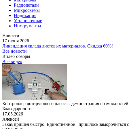
Радиодетали
Микросхемы
Индикация
Установочные
Инструменты
Новости
17 июня 2026
Ликвидация склада листовых материалов. Скидка 60%!
Все новости
Видео-обзоры
Все видео
Контроллер дозирующего насоса - демонстрация возможностей.
Благодарности
17.05.2026
Алексей
Заказ пришёл быстро. Единственное - пришлось заморочиться с 