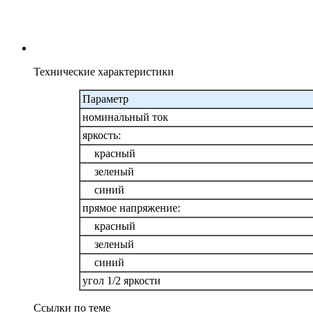
Технические характеристики
Параметр
номинальный ток
яркость:
красный
зеленый
синий
прямое напряжение:
красный
зеленый
синий
угол 1/2 яркости
Ссылки по теме