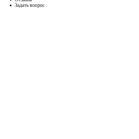
Задать вопрос