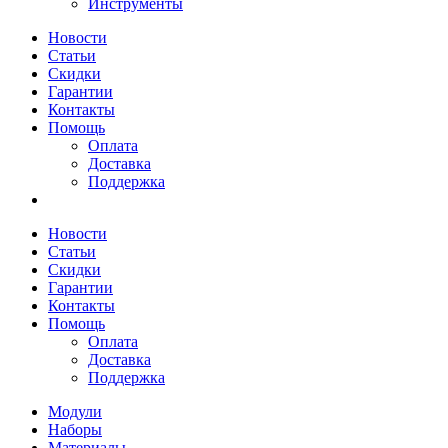
Инструменты
Новости
Статьи
Скидки
Гарантии
Контакты
Помощь
Оплата
Доставка
Поддержка
Новости
Статьи
Скидки
Гарантии
Контакты
Помощь
Оплата
Доставка
Поддержка
Модули
Наборы
Материалы