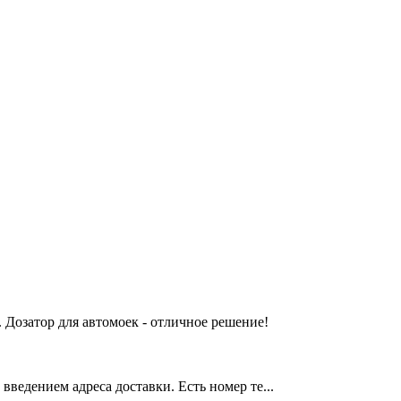
 Дозатор для автомоек - отличное решение!
введением адреса доставки. Есть номер те...