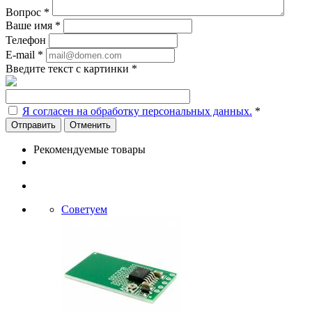
Вопрос
*
Ваше имя
*
Телефон
E-mail
*
Введите текст с картинки
*
Я согласен на обработку персональных данных.
*
Отменить
Рекомендуемые товары
Советуем