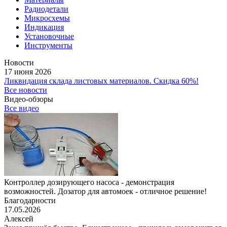
Радиодетали
Микросхемы
Индикация
Установочные
Инструменты
Новости
17 июня 2026
Ликвидация склада листовых материалов. Скидка 60%!
Все новости
Видео-обзоры
Все видео
Контроллер дозирующего насоса - демонстрация
возможностей. Дозатор для автомоек - отличное решение!
Благодарности
17.05.2026
Алексей