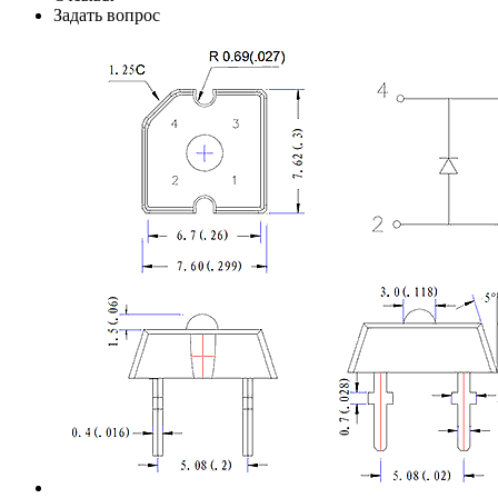
Задать вопрос