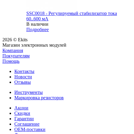
SSC0018 - Регулируемый стабилизатор тока
60..600 мА
В наличии
Подробнее
2026 © Ekits
Магазин электронных модулей
Компания
Покупателям
Помощь
Контакты
Новости
Отзывы
Инструменты
Маркировка резисторов
Акции
Скидки
Гарантии
Соглашение
OEM-поставки