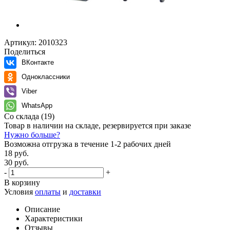
Артикул:
2010323
Поделиться
ВКонтакте
Одноклассники
Viber
WhatsApp
Со склада
(19)
Товар в наличии на складе, резервируется при заказе
Нужно больше?
Возможна отгрузка в течение 1-2 рабочих дней
18 руб.
30 руб.
-
+
В корзину
Условия
оплаты
и
доставки
Описание
Характеристики
Отзывы