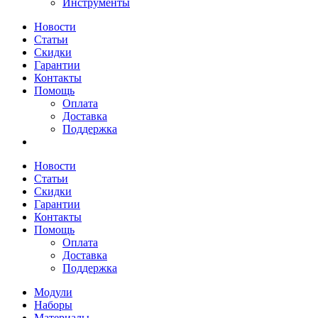
Инструменты
Новости
Статьи
Скидки
Гарантии
Контакты
Помощь
Оплата
Доставка
Поддержка
Новости
Статьи
Скидки
Гарантии
Контакты
Помощь
Оплата
Доставка
Поддержка
Модули
Наборы
Материалы