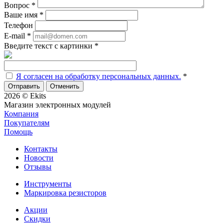
Вопрос
*
Ваше имя
*
Телефон
E-mail
*
Введите текст с картинки
*
Я согласен на обработку персональных данных.
*
Отменить
2026 © Ekits
Магазин электронных модулей
Компания
Покупателям
Помощь
Контакты
Новости
Отзывы
Инструменты
Маркировка резисторов
Акции
Скидки