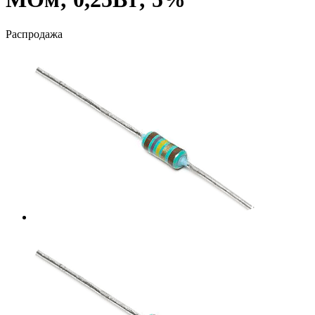
Распродажа