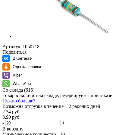
Артикул:
1050718
Поделиться
ВКонтакте
Одноклассники
Viber
WhatsApp
Со склада
(616)
Товар в наличии на складе, резервируется при заказе
Нужно больше?
Возможна отгрузка в течение 1-2 рабочих дней
2.34 руб.
3.90 руб.
-
+
В корзину
Минимальное количество - 20