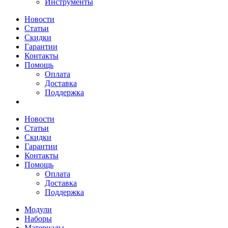
Инструменты
Новости
Статьи
Скидки
Гарантии
Контакты
Помощь
Оплата
Доставка
Поддержка
Новости
Статьи
Скидки
Гарантии
Контакты
Помощь
Оплата
Доставка
Поддержка
Модули
Наборы
Материалы