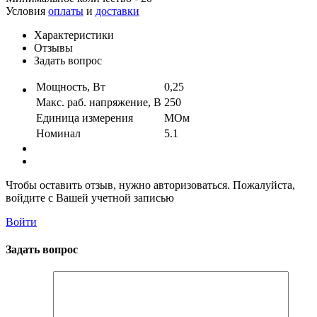
Условия
оплаты
и
доставки
Характеристики
Отзывы
Задать вопрос
Мощность, Вт
0,25
Макс. раб. напряжение, В
250
Единица измерения
МОм
Номинал
5.1
Чтобы оставить отзыв, нужно авторизоваться. Пожалуйста,
войдите с Вашей учетной записью
Войти
Задать вопрос