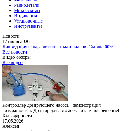
Радиодетали
Микросхемы
Индикация
Установочные
Инструменты
Новости
17 июня 2026
Ликвидация склада листовых материалов. Скидка 60%!
Все новости
Видео-обзоры
Все видео
Контроллер дозирующего насоса - демонстрация
возможностей. Дозатор для автомоек - отличное решение!
Благодарности
17.05.2026
Алексей