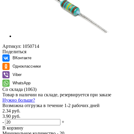
Артикул:
1050714
Поделиться
ВКонтакте
Одноклассники
Viber
WhatsApp
Со склада
(1063)
Товар в наличии на складе, резервируется при заказе
Нужно больше?
Возможна отгрузка в течение 1-2 рабочих дней
2.34 руб.
3.90 руб.
-
+
В корзину
Минимальное количество - 20