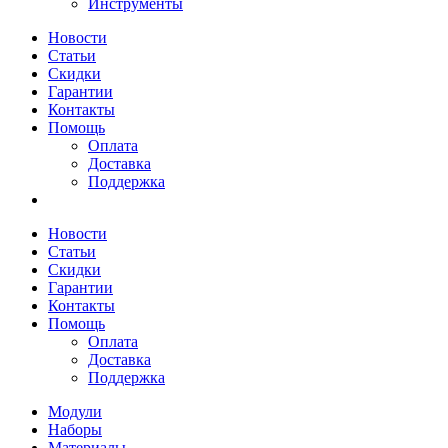
Инструменты
Новости
Статьи
Скидки
Гарантии
Контакты
Помощь
Оплата
Доставка
Поддержка
Новости
Статьи
Скидки
Гарантии
Контакты
Помощь
Оплата
Доставка
Поддержка
Модули
Наборы
Материалы