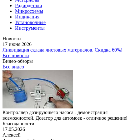
Радиодетали
Микросхемы
Индикация
Установочные
Инструменты
Новости
17 июня 2026
Ликвидация склада листовых материалов. Скидка 60%!
Все новости
Видео-обзоры
Все видео
Контроллер дозирующего насоса - демонстрация
возможностей. Дозатор для автомоек - отличное решение!
Благодарности
17.05.2026
Алексей