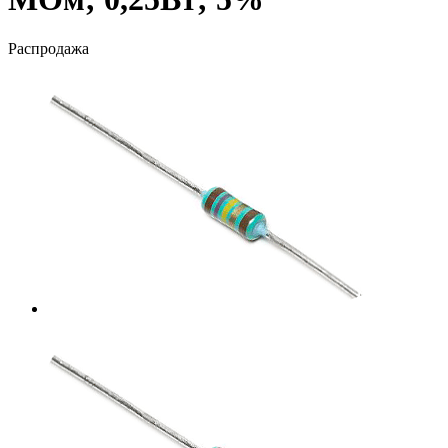
Распродажа