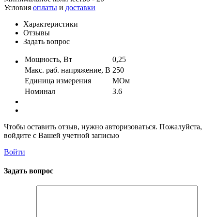
Условия
оплаты
и
доставки
Характеристики
Отзывы
Задать вопрос
Мощность, Вт
0,25
Макс. раб. напряжение, В
250
Единица измерения
МОм
Номинал
3.6
Чтобы оставить отзыв, нужно авторизоваться. Пожалуйста,
войдите с Вашей учетной записью
Войти
Задать вопрос