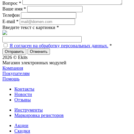
Вопрос
*
Ваше имя
*
Телефон
E-mail
*
Введите текст с картинки
*
Я согласен на обработку персональных данных.
*
Отменить
2026 © Ekits
Магазин электронных модулей
Компания
Покупателям
Помощь
Контакты
Новости
Отзывы
Инструменты
Маркировка резисторов
Акции
Скидки