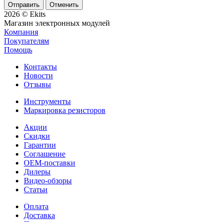
Отменить
2026 © Ekits
Магазин электронных модулей
Компания
Покупателям
Помощь
Контакты
Новости
Отзывы
Инструменты
Маркировка резисторов
Акции
Скидки
Гарантии
Соглашение
OEM-поставки
Дилеры
Видео-обзоры
Статьи
Оплата
Доставка