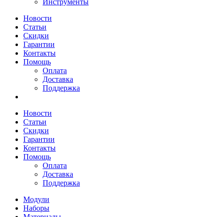
Инструменты
Новости
Статьи
Скидки
Гарантии
Контакты
Помощь
Оплата
Доставка
Поддержка
Новости
Статьи
Скидки
Гарантии
Контакты
Помощь
Оплата
Доставка
Поддержка
Модули
Наборы
Материалы