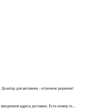
 Дозатор для автомоек - отличное решение!
введением адреса доставки. Есть номер те...