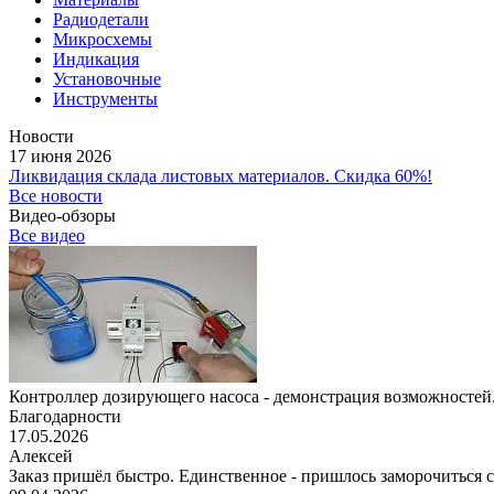
Радиодетали
Микросхемы
Индикация
Установочные
Инструменты
Новости
17 июня 2026
Ликвидация склада листовых материалов. Скидка 60%!
Все новости
Видео-обзоры
Все видео
Контроллер дозирующего насоса - демонстрация возможностей.
Благодарности
17.05.2026
Алексей
Заказ пришёл быстро. Единственное - пришлось заморочиться с 