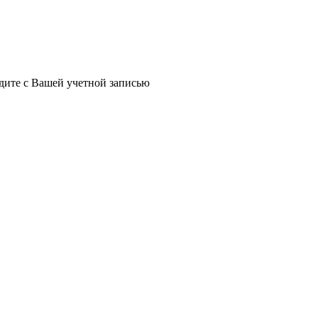
йдите с Вашей учетной записью