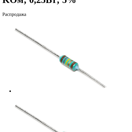
Распродажа