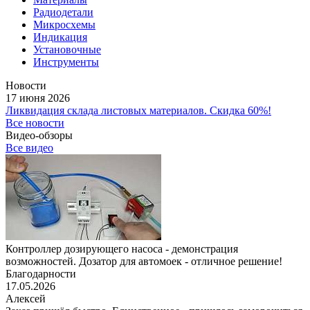
Радиодетали
Микросхемы
Индикация
Установочные
Инструменты
Новости
17 июня 2026
Ликвидация склада листовых материалов. Скидка 60%!
Все новости
Видео-обзоры
Все видео
Контроллер дозирующего насоса - демонстрация
возможностей. Дозатор для автомоек - отличное решение!
Благодарности
17.05.2026
Алексей