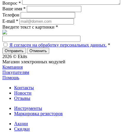
Вопрос
*
Ваше имя
*
Телефон
E-mail
*
Введите текст с картинки
*
Я согласен на обработку персональных данных.
*
Отменить
2026 © Ekits
Магазин электронных модулей
Компания
Покупателям
Помощь
Контакты
Новости
Отзывы
Инструменты
Маркировка резисторов
Акции
Скидки