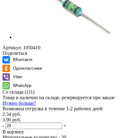
Артикул:
1050410
Поделиться
ВКонтакте
Одноклассники
Viber
WhatsApp
Со склада
(111)
Товар в наличии на складе, резервируется при заказе
Нужно больше?
Возможна отгрузка в течение 1-2 рабочих дней
2.34 руб.
3.90 руб.
-
+
В корзину
Минимальное количество - 20