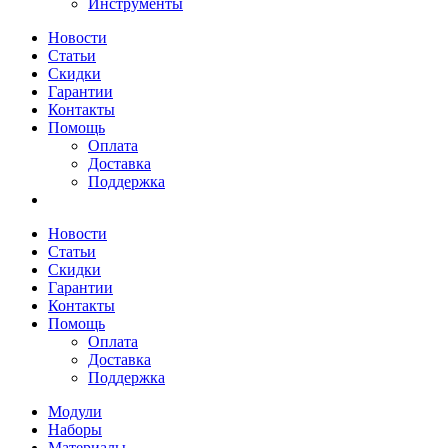
Инструменты
Новости
Статьи
Скидки
Гарантии
Контакты
Помощь
Оплата
Доставка
Поддержка
Новости
Статьи
Скидки
Гарантии
Контакты
Помощь
Оплата
Доставка
Поддержка
Модули
Наборы
Материалы