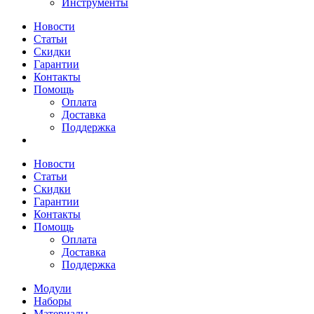
Инструменты
Новости
Статьи
Скидки
Гарантии
Контакты
Помощь
Оплата
Доставка
Поддержка
Новости
Статьи
Скидки
Гарантии
Контакты
Помощь
Оплата
Доставка
Поддержка
Модули
Наборы
Материалы