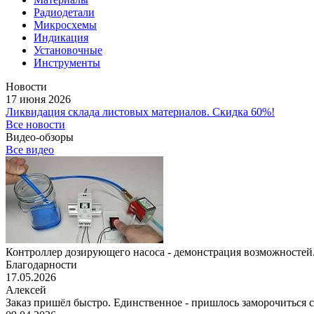
Радиодетали
Микросхемы
Индикация
Установочные
Инструменты
Новости
17 июня 2026
Ликвидация склада листовых материалов. Скидка 60%!
Все новости
Видео-обзоры
Все видео
Контроллер дозирующего насоса - демонстрация возможностей.
Благодарности
17.05.2026
Алексей
Заказ пришёл быстро. Единственное - пришлось заморочиться с 