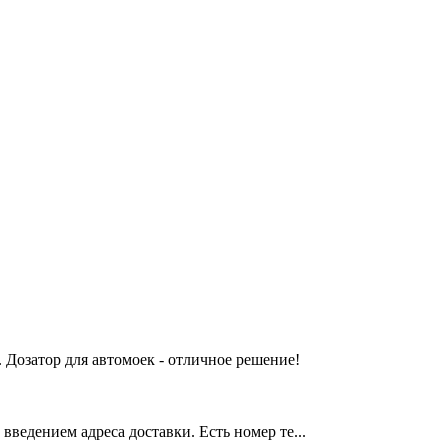
 Дозатор для автомоек - отличное решение!
введением адреса доставки. Есть номер те...