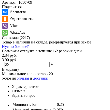
Артикул:
1050709
Поделиться
ВКонтакте
Одноклассники
Viber
WhatsApp
Со склада
(2217)
Товар в наличии на складе, резервируется при заказе
Нужно больше?
Возможна отгрузка в течение 1-2 рабочих дней
2.34 руб.
3.90 руб.
-
+
В корзину
Минимальное количество - 20
Условия
оплаты
и
доставки
Характеристики
Отзывы
Задать вопрос
Мощность, Вт
0,25
Макс. раб. напряжение, В
250