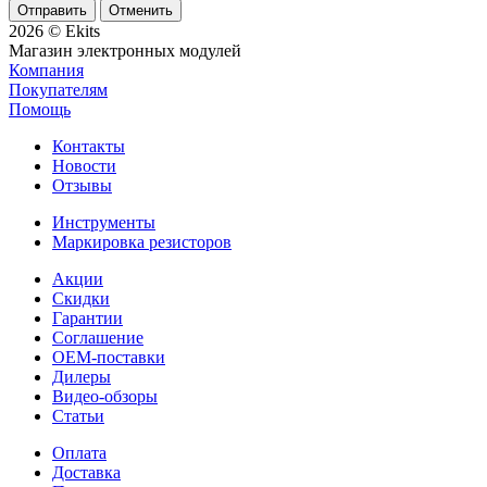
Отменить
2026 © Ekits
Магазин электронных модулей
Компания
Покупателям
Помощь
Контакты
Новости
Отзывы
Инструменты
Маркировка резисторов
Акции
Скидки
Гарантии
Соглашение
OEM-поставки
Дилеры
Видео-обзоры
Статьи
Оплата
Доставка