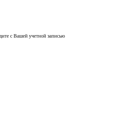
йдите с Вашей учетной записью