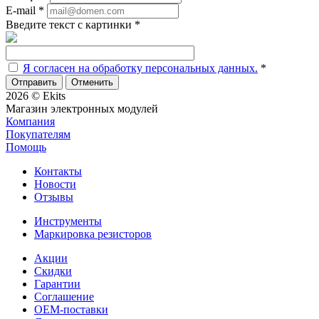
E-mail
*
Введите текст с картинки
*
Я согласен на обработку персональных данных.
*
Отменить
2026 © Ekits
Магазин электронных модулей
Компания
Покупателям
Помощь
Контакты
Новости
Отзывы
Инструменты
Маркировка резисторов
Акции
Скидки
Гарантии
Соглашение
OEM-поставки