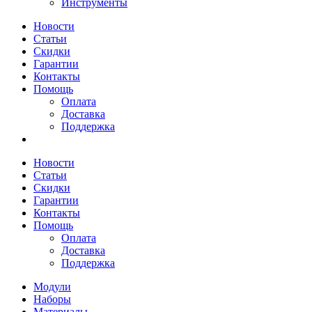
Инструменты
Новости
Статьи
Скидки
Гарантии
Контакты
Помощь
Оплата
Доставка
Поддержка
Новости
Статьи
Скидки
Гарантии
Контакты
Помощь
Оплата
Доставка
Поддержка
Модули
Наборы
Материалы