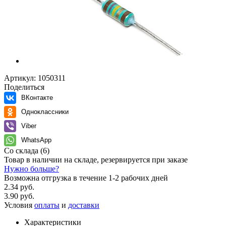
Артикул:
1050311
Поделиться
ВКонтакте
Одноклассники
Viber
WhatsApp
Со склада
(6)
Товар в наличии на складе, резервируется при заказе
Нужно больше?
Возможна отгрузка в течение 1-2 рабочих дней
2.34 руб.
3.90 руб.
Условия
оплаты
и
доставки
Характеристики