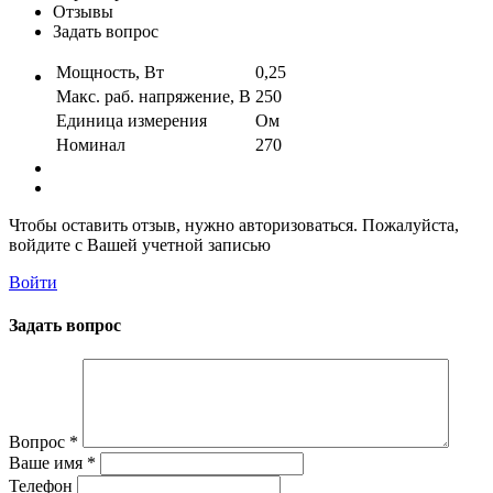
Отзывы
Задать вопрос
Мощность, Вт
0,25
Макс. раб. напряжение, В
250
Единица измерения
Ом
Номинал
270
Чтобы оставить отзыв, нужно авторизоваться. Пожалуйста,
войдите с Вашей учетной записью
Войти
Задать вопрос
Вопрос
*
Ваше имя
*
Телефон