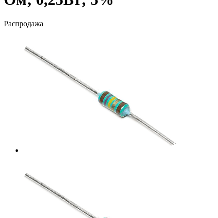
Распродажа