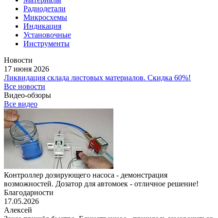
Радиодетали
Микросхемы
Индикация
Установочные
Инструменты
Новости
17 июня 2026
Ликвидация склада листовых материалов. Скидка 60%!
Все новости
Видео-обзоры
Все видео
Контроллер дозирующего насоса - демонстрация
возможностей. Дозатор для автомоек - отличное решение!
Благодарности
17.05.2026
Алексей