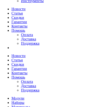
Инструменты
Новости
Статьи
Скидки
Гарантии
Контакты
Помощь
Оплата
Доставка
Поддержка
Новости
Статьи
Скидки
Гарантии
Контакты
Помощь
Оплата
Доставка
Поддержка
Модули
Наборы
Материалы