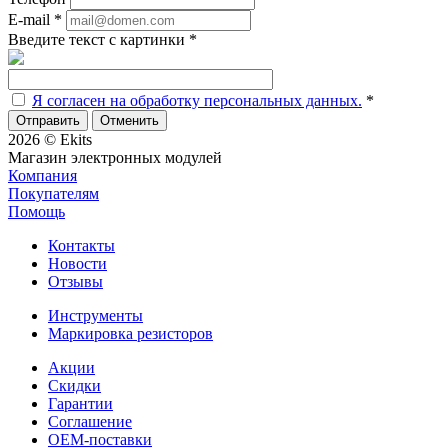
E-mail
*
Введите текст с картинки
*
Я согласен на обработку персональных данных.
*
Отменить
2026 © Ekits
Магазин электронных модулей
Компания
Покупателям
Помощь
Контакты
Новости
Отзывы
Инструменты
Маркировка резисторов
Акции
Скидки
Гарантии
Соглашение
OEM-поставки