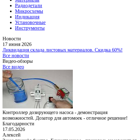
Радиодетали
Микросхемы
Индикация
Установочные
Инструменты
Новости
17 июня 2026
Ликвидация склада листовых материалов. Скидка 60%!
Все новости
Видео-обзоры
Все видео
Контроллер дозирующего насоса - демонстрация
возможностей. Дозатор для автомоек - отличное решение!
Благодарности
17.05.2026
Алексей