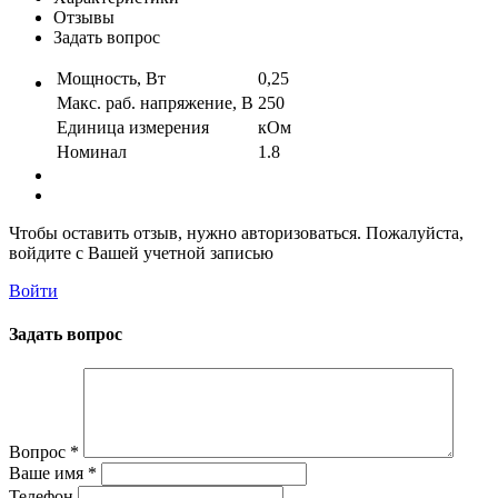
Отзывы
Задать вопрос
Мощность, Вт
0,25
Макс. раб. напряжение, В
250
Единица измерения
кОм
Номинал
1.8
Чтобы оставить отзыв, нужно авторизоваться. Пожалуйста,
войдите с Вашей учетной записью
Войти
Задать вопрос
Вопрос
*
Ваше имя
*
Телефон