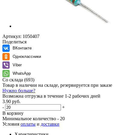
Артикул:
1050407
Поделиться
ВКонтакте
Одноклассники
Viber
WhatsApp
Со склада
(693)
Товар в наличии на складе, резервируется при заказе
Нужно больше?
Возможна отгрузка в течение 1-2 рабочих дней
3.90 руб.
-
+
В корзину
Минимальное количество - 20
Условия
оплаты
и
доставки
Характеристики