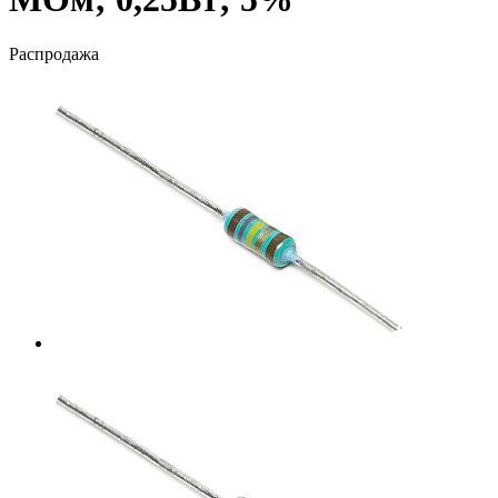
Распродажа