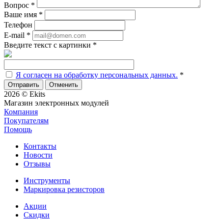
Вопрос
*
Ваше имя
*
Телефон
E-mail
*
Введите текст с картинки
*
Я согласен на обработку персональных данных.
*
Отменить
2026 © Ekits
Магазин электронных модулей
Компания
Покупателям
Помощь
Контакты
Новости
Отзывы
Инструменты
Маркировка резисторов
Акции
Скидки