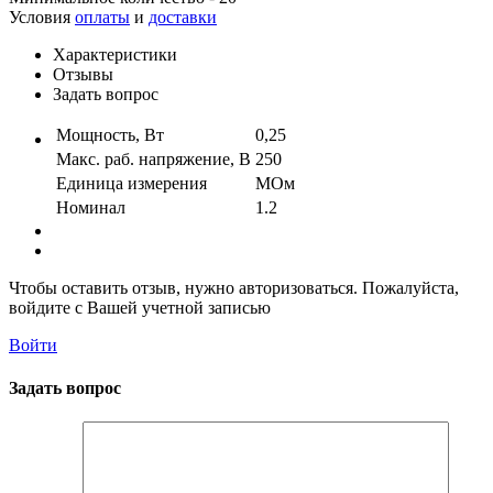
Условия
оплаты
и
доставки
Характеристики
Отзывы
Задать вопрос
Мощность, Вт
0,25
Макс. раб. напряжение, В
250
Единица измерения
МОм
Номинал
1.2
Чтобы оставить отзыв, нужно авторизоваться. Пожалуйста,
войдите с Вашей учетной записью
Войти
Задать вопрос