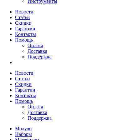
Инструменты
Новости
Статьи
Скидки
Гарантии
Контакты
Помощь
Оплата
Доставка
Поддержка
Новости
Статьи
Скидки
Гарантии
Контакты
Помощь
Оплата
Доставка
Поддержка
Модули
Наборы
Материалы