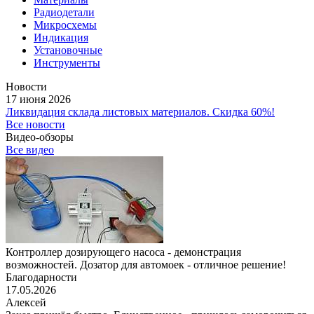
Радиодетали
Микросхемы
Индикация
Установочные
Инструменты
Новости
17 июня 2026
Ликвидация склада листовых материалов. Скидка 60%!
Все новости
Видео-обзоры
Все видео
Контроллер дозирующего насоса - демонстрация
возможностей. Дозатор для автомоек - отличное решение!
Благодарности
17.05.2026
Алексей