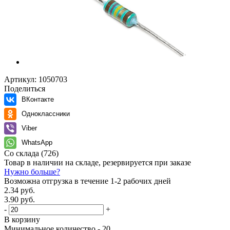
Артикул:
1050703
Поделиться
ВКонтакте
Одноклассники
Viber
WhatsApp
Со склада
(726)
Товар в наличии на складе, резервируется при заказе
Нужно больше?
Возможна отгрузка в течение 1-2 рабочих дней
2.34 руб.
3.90 руб.
-
+
В корзину
Минимальное количество - 20