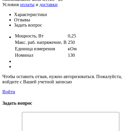
Условия
оплаты
и
доставки
Характеристики
Отзывы
Задать вопрос
Мощность, Вт
0,25
Макс. раб. напряжение, В
250
Единица измерения
кОм
Номинал
130
Чтобы оставить отзыв, нужно авторизоваться. Пожалуйста,
войдите с Вашей учетной записью
Войти
Задать вопрос