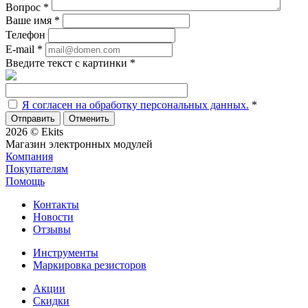
Вопрос
*
Ваше имя
*
Телефон
E-mail
*
Введите текст с картинки
*
Я согласен на обработку персональных данных.
*
Отменить
2026 © Ekits
Магазин электронных модулей
Компания
Покупателям
Помощь
Контакты
Новости
Отзывы
Инструменты
Маркировка резисторов
Акции
Скидки