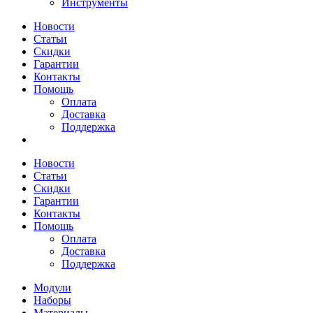
Инструменты
Новости
Статьи
Скидки
Гарантии
Контакты
Помощь
Оплата
Доставка
Поддержка
Новости
Статьи
Скидки
Гарантии
Контакты
Помощь
Оплата
Доставка
Поддержка
Модули
Наборы
Материалы