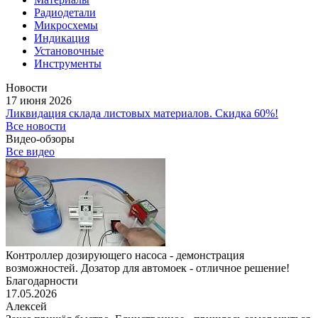
Радиодетали
Микросхемы
Индикация
Установочные
Инструменты
Новости
17 июня 2026
Ликвидация склада листовых материалов. Скидка 60%!
Все новости
Видео-обзоры
Все видео
Контроллер дозирующего насоса - демонстрация
возможностей. Дозатор для автомоек - отличное решение!
Благодарности
17.05.2026
Алексей