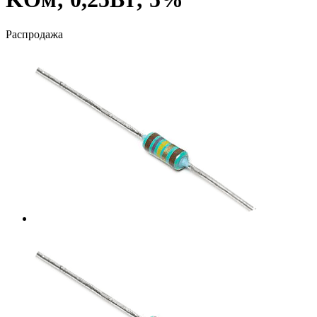
Распродажа