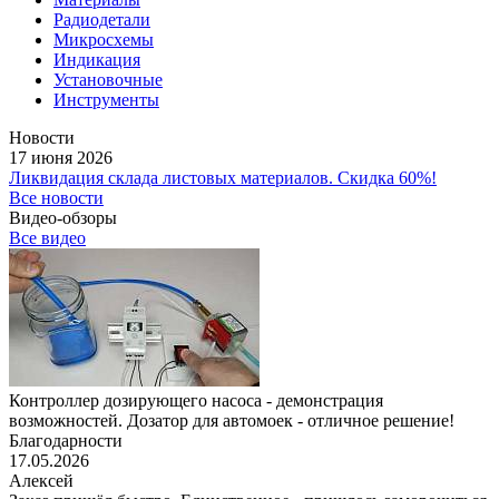
Радиодетали
Микросхемы
Индикация
Установочные
Инструменты
Новости
17 июня 2026
Ликвидация склада листовых материалов. Скидка 60%!
Все новости
Видео-обзоры
Все видео
Контроллер дозирующего насоса - демонстрация
возможностей. Дозатор для автомоек - отличное решение!
Благодарности
17.05.2026
Алексей