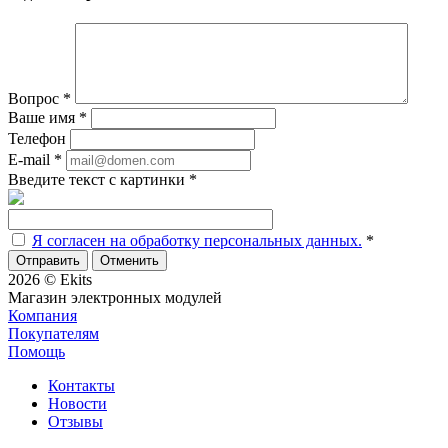
Вопрос
*
Ваше имя
*
Телефон
E-mail
*
Введите текст с картинки
*
Я согласен на обработку персональных данных.
*
Отменить
2026 © Ekits
Магазин электронных модулей
Компания
Покупателям
Помощь
Контакты
Новости
Отзывы