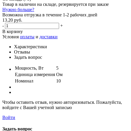
Товар в наличии на складе, резервируется при заказе
Нужно больше?
Возможна отгрузка в течение 1-2 рабочих дней
13.20 руб.
-
+
В корзину
Условия
оплаты
и
доставки
Характеристики
Отзывы
Задать вопрос
Мощность, Вт
5
Единица измерения
Ом
Номинал
10
Чтобы оставить отзыв, нужно авторизоваться. Пожалуйста,
войдите с Вашей учетной записью
Войти
Задать вопрос