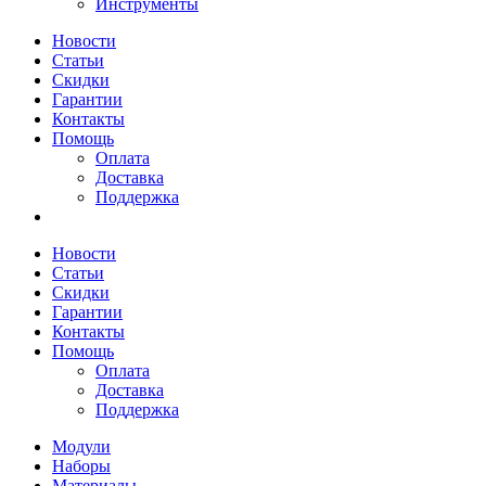
Инструменты
Новости
Статьи
Скидки
Гарантии
Контакты
Помощь
Оплата
Доставка
Поддержка
Новости
Статьи
Скидки
Гарантии
Контакты
Помощь
Оплата
Доставка
Поддержка
Модули
Наборы
Материалы