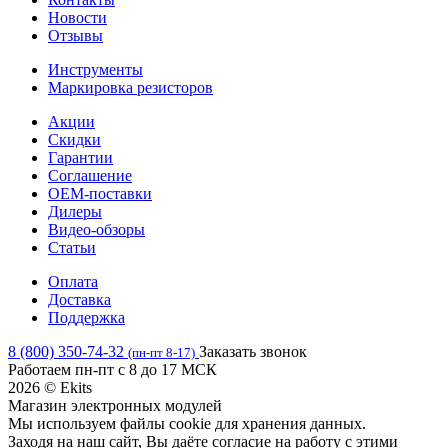
Новости
Отзывы
Инструменты
Маркировка резисторов
Акции
Скидки
Гарантии
Соглашение
OEM-поставки
Дилеры
Видео-обзоры
Статьи
Оплата
Доставка
Поддержка
8 (800) 350-74-32
Заказать звонок
(пн-пт 8-17)
Работаем пн-пт с 8 до 17 МСК
2026 © Ekits
Магазин электронных модулей
Мы используем файлы cookie для хранения данных.
Заходя на наш сайт, Вы даёте согласие на работу с этими