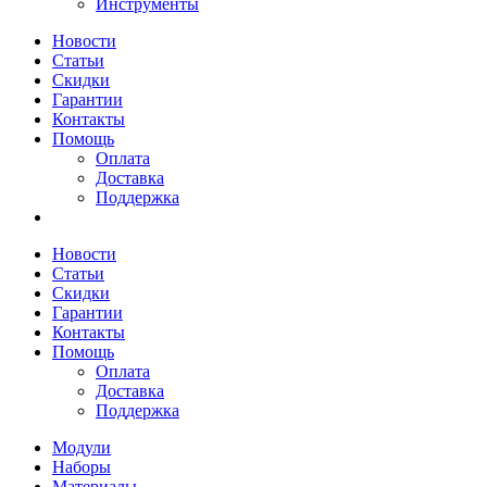
Инструменты
Новости
Статьи
Скидки
Гарантии
Контакты
Помощь
Оплата
Доставка
Поддержка
Новости
Статьи
Скидки
Гарантии
Контакты
Помощь
Оплата
Доставка
Поддержка
Модули
Наборы
Материалы