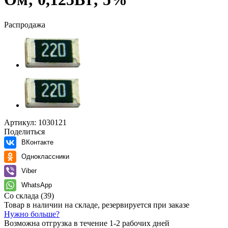
Распродажа
Артикул:
1030121
Поделиться
ВКонтакте
Одноклассники
Viber
WhatsApp
Со склада
(39)
Товар в наличии на складе, резервируется при заказе
Нужно больше?
Возможна отгрузка в течение 1-2 рабочих дней