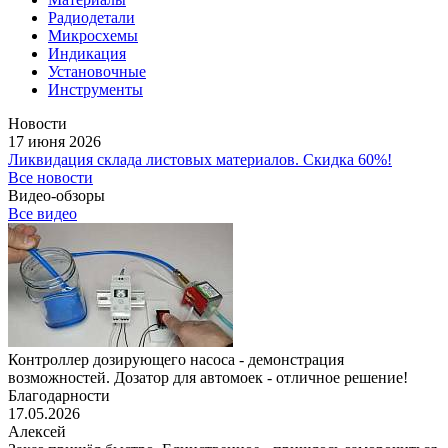
Радиодетали
Микросхемы
Индикация
Установочные
Инструменты
Новости
17 июня 2026
Ликвидация склада листовых материалов. Скидка 60%!
Все новости
Видео-обзоры
Все видео
Контроллер дозирующего насоса - демонстрация
возможностей. Дозатор для автомоек - отличное решение!
Благодарности
17.05.2026
Алексей