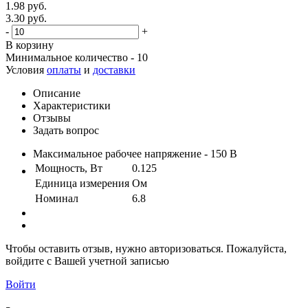
1.98 руб.
3.30 руб.
-
+
В корзину
Минимальное количество - 10
Условия
оплаты
и
доставки
Описание
Характеристики
Отзывы
Задать вопрос
Максимальное рабочее напряжение - 150 В
Мощность, Вт
0.125
Единица измерения
Ом
Номинал
6.8
Чтобы оставить отзыв, нужно авторизоваться. Пожалуйста,
войдите с Вашей учетной записью
Войти