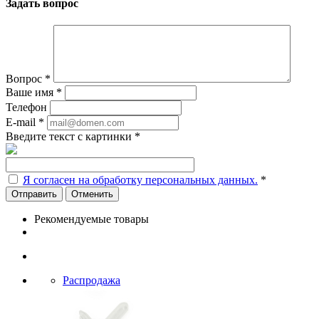
Задать вопрос
Вопрос
*
Ваше имя
*
Телефон
E-mail
*
Введите текст с картинки
*
Я согласен на обработку персональных данных.
*
Отменить
Рекомендуемые товары
Распродажа