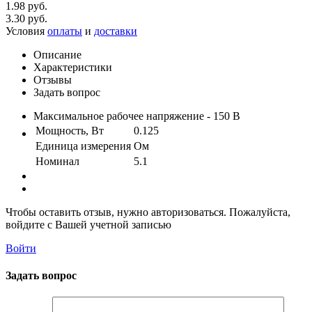
1.98 руб.
3.30 руб.
Условия
оплаты
и
доставки
Описание
Характеристики
Отзывы
Задать вопрос
Максимальное рабочее напряжение - 150 В
Мощность, Вт
0.125
Единица измерения
Ом
Номинал
5.1
Чтобы оставить отзыв, нужно авторизоваться. Пожалуйста,
войдите с Вашей учетной записью
Войти
Задать вопрос