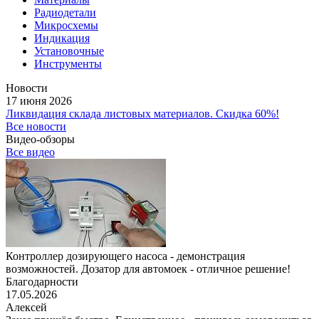
Радиодетали
Микросхемы
Индикация
Установочные
Инструменты
Новости
17 июня 2026
Ликвидация склада листовых материалов. Скидка 60%!
Все новости
Видео-обзоры
Все видео
Контроллер дозирующего насоса - демонстрация
возможностей. Дозатор для автомоек - отличное решение!
Благодарности
17.05.2026
Алексей