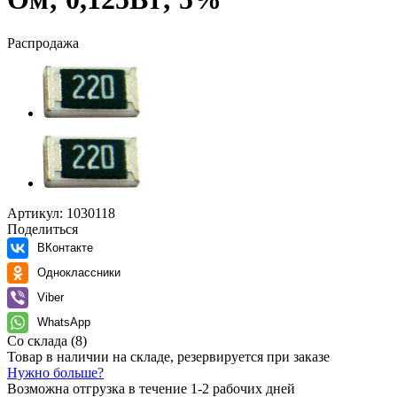
Распродажа
Артикул:
1030118
Поделиться
ВКонтакте
Одноклассники
Viber
WhatsApp
Со склада
(8)
Товар в наличии на складе, резервируется при заказе
Нужно больше?
Возможна отгрузка в течение 1-2 рабочих дней