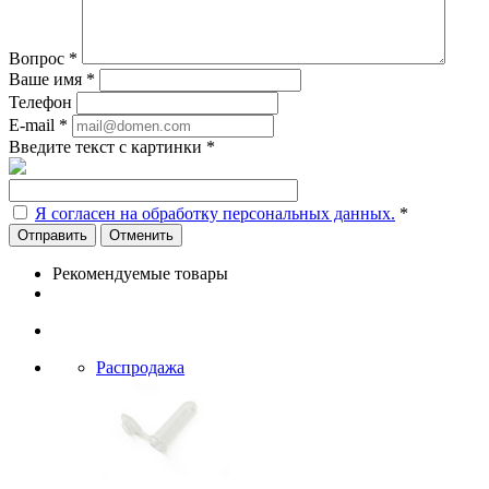
Вопрос
*
Ваше имя
*
Телефон
E-mail
*
Введите текст с картинки
*
Я согласен на обработку персональных данных.
*
Отменить
Рекомендуемые товары
Распродажа