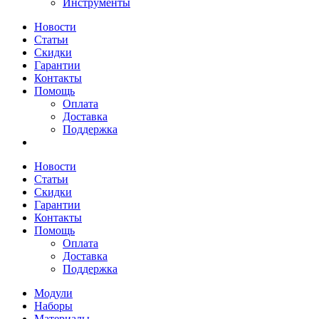
Инструменты
Новости
Статьи
Скидки
Гарантии
Контакты
Помощь
Оплата
Доставка
Поддержка
Новости
Статьи
Скидки
Гарантии
Контакты
Помощь
Оплата
Доставка
Поддержка
Модули
Наборы
Материалы