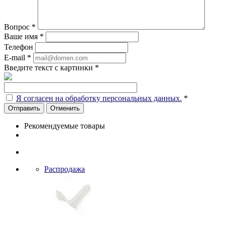
Вопрос
*
Ваше имя
*
Телефон
E-mail
*
Введите текст с картинки
*
Я согласен на обработку персональных данных.
*
Отменить
Рекомендуемые товары
Распродажа