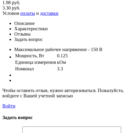
1.98 руб.
3.30 руб.
Условия
оплаты
и
доставки
Описание
Характеристики
Отзывы
Задать вопрос
Максимальное рабочее напряжение - 150 В
Мощность, Вт
0.125
Единица измерения
кОм
Номинал
3.3
Чтобы оставить отзыв, нужно авторизоваться. Пожалуйста,
войдите с Вашей учетной записью
Войти
Задать вопрос