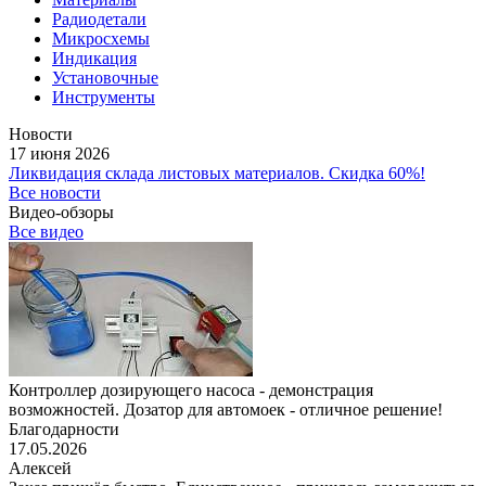
Радиодетали
Микросхемы
Индикация
Установочные
Инструменты
Новости
17 июня 2026
Ликвидация склада листовых материалов. Скидка 60%!
Все новости
Видео-обзоры
Все видео
Контроллер дозирующего насоса - демонстрация
возможностей. Дозатор для автомоек - отличное решение!
Благодарности
17.05.2026
Алексей