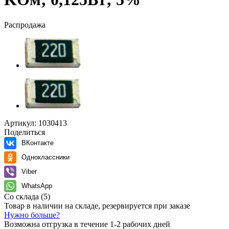
Распродажа
Артикул:
1030413
Поделиться
ВКонтакте
Одноклассники
Viber
WhatsApp
Со склада
(5)
Товар в наличии на складе, резервируется при заказе
Нужно больше?
Возможна отгрузка в течение 1-2 рабочих дней