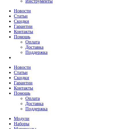
Инструменты
Новости
Статьи
Скидки
Гарантии
Контакты
Помощь
Оплата
Доставка
Поддержка
Новости
Статьи
Скидки
Гарантии
Контакты
Помощь
Оплата
Доставка
Поддержка
Модули
Наборы
Материалы