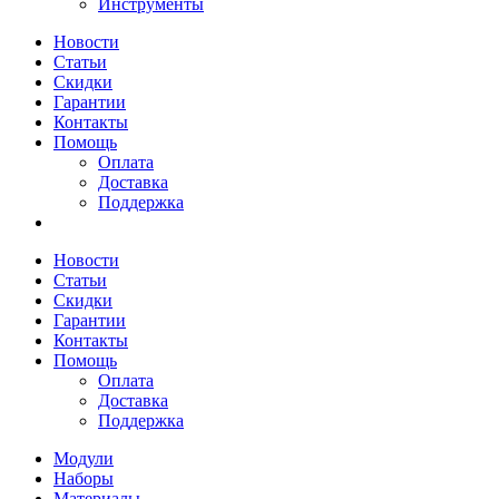
Инструменты
Новости
Статьи
Скидки
Гарантии
Контакты
Помощь
Оплата
Доставка
Поддержка
Новости
Статьи
Скидки
Гарантии
Контакты
Помощь
Оплата
Доставка
Поддержка
Модули
Наборы
Материалы