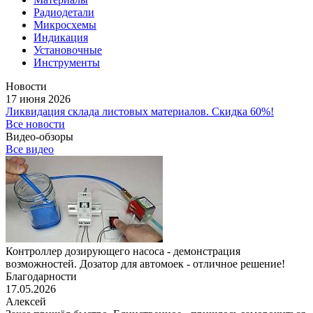
Радиодетали
Микросхемы
Индикация
Установочные
Инструменты
Новости
17 июня 2026
Ликвидация склада листовых материалов. Скидка 60%!
Все новости
Видео-обзоры
Все видео
Контроллер дозирующего насоса - демонстрация
возможностей. Дозатор для автомоек - отличное решение!
Благодарности
17.05.2026
Алексей