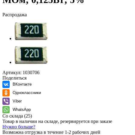
Распродажа
Артикул:
1030706
Поделиться
ВКонтакте
Одноклассники
Viber
WhatsApp
Со склада
(25)
Товар в наличии на складе, резервируется при заказе
Нужно больше?
Возможна отгрузка в течение 1-2 рабочих дней