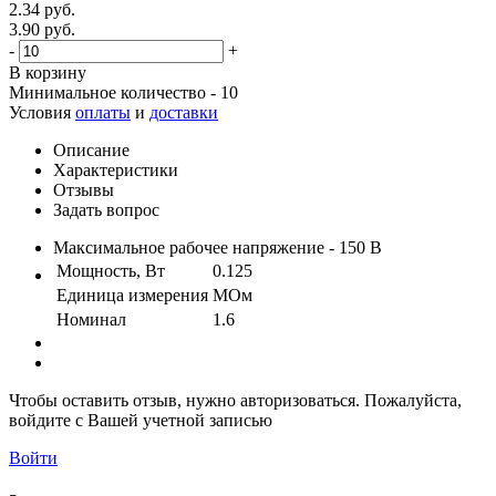
2.34 руб.
3.90 руб.
-
+
В корзину
Минимальное количество - 10
Условия
оплаты
и
доставки
Описание
Характеристики
Отзывы
Задать вопрос
Максимальное рабочее напряжение - 150 В
Мощность, Вт
0.125
Единица измерения
МОм
Номинал
1.6
Чтобы оставить отзыв, нужно авторизоваться. Пожалуйста,
войдите с Вашей учетной записью
Войти