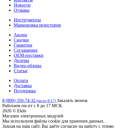
Новости
Отзывы
Инструменты
Маркировка резисторов
Акции
Скидки
Гарантии
Соглашение
OEM-поставки
Дилеры
Видео-обзоры
Статьи
Оплата
Доставка
Поддержка
8 (800) 350-74-32
Заказать звонок
(пн-пт 8-17)
Работаем пн-пт с 8 до 17 МСК
2026 © Ekits
Магазин электронных модулей
Мы используем файлы cookie для хранения данных.
Заходя на наш сайт, Вы даёте согласие на работу с этими