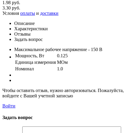
1.98 руб.
3.30 руб.
Условия
оплаты
и
доставки
Описание
Характеристики
Отзывы
Задать вопрос
Максимальное рабочее напряжение - 150 В
Мощность, Вт
0.125
Единица измерения
МОм
Номинал
1.0
Чтобы оставить отзыв, нужно авторизоваться. Пожалуйста,
войдите с Вашей учетной записью
Войти
Задать вопрос