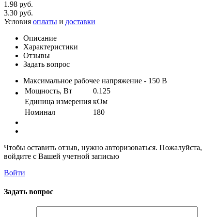
1.98 руб.
3.30 руб.
Условия
оплаты
и
доставки
Описание
Характеристики
Отзывы
Задать вопрос
Максимальное рабочее напряжение - 150 В
Мощность, Вт
0.125
Единица измерения
кОм
Номинал
180
Чтобы оставить отзыв, нужно авторизоваться. Пожалуйста,
войдите с Вашей учетной записью
Войти
Задать вопрос