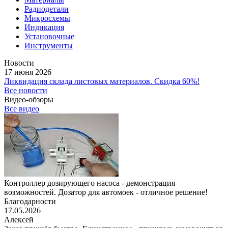
Радиодетали
Микросхемы
Индикация
Установочные
Инструменты
Новости
17 июня 2026
Ликвидация склада листовых материалов. Скидка 60%!
Все новости
Видео-обзоры
Все видео
Контроллер дозирующего насоса - демонстрация
возможностей. Дозатор для автомоек - отличное решение!
Благодарности
17.05.2026
Алексей