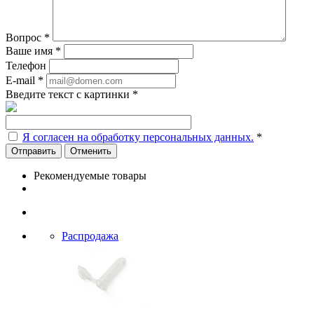
Вопрос
*
Ваше имя
*
Телефон
E-mail
*
Введите текст с картинки
*
Я согласен на обработку персональных данных.
*
Отменить
Рекомендуемые товары
Распродажа