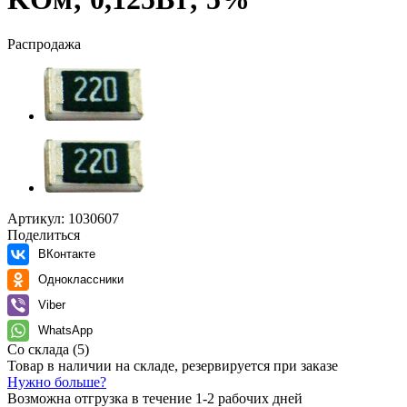
Распродажа
Артикул:
1030607
Поделиться
ВКонтакте
Одноклассники
Viber
WhatsApp
Со склада
(5)
Товар в наличии на складе, резервируется при заказе
Нужно больше?
Возможна отгрузка в течение 1-2 рабочих дней