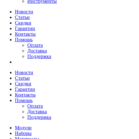
Инструменты
Новости
Статьи
Скидки
Гарантии
Контакты
Помощь
Оплата
Доставка
Поддержка
Новости
Статьи
Скидки
Гарантии
Контакты
Помощь
Оплата
Доставка
Поддержка
Модули
Наборы
Материалы