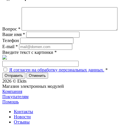
Вопрос
*
Ваше имя
*
Телефон
E-mail
*
Введите текст с картинки
*
Я согласен на обработку персональных данных.
*
Отменить
2026 © Ekits
Магазин электронных модулей
Компания
Покупателям
Помощь
Контакты
Новости
Отзывы