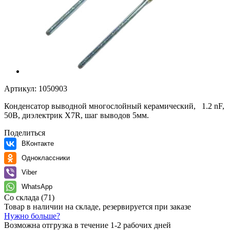
Артикул:
1050903
Конденсатор выводной многослойный керамический, 1.2 nF,
50В, диэлектрик X7R, шаг выводов 5мм.
Поделиться
ВКонтакте
Одноклассники
Viber
WhatsApp
Со склада
(71)
Товар в наличии на складе, резервируется при заказе
Нужно больше?
Возможна отгрузка в течение 1-2 рабочих дней