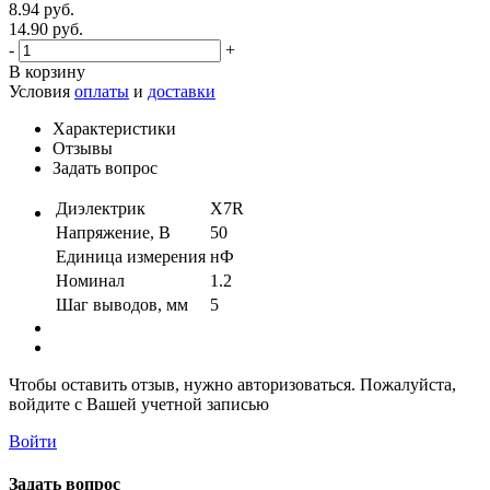
8.94 руб.
14.90 руб.
-
+
В корзину
Условия
оплаты
и
доставки
Характеристики
Отзывы
Задать вопрос
Диэлектрик
X7R
Напряжение, В
50
Единица измерения
нФ
Номинал
1.2
Шаг выводов, мм
5
Чтобы оставить отзыв, нужно авторизоваться. Пожалуйста,
войдите с Вашей учетной записью
Войти
Задать вопрос