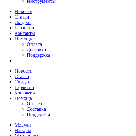
Инструменты
Новости
Статьи
Скидки
Гарантии
Контакты
Помощь
Оплата
Доставка
Поддержка
Новости
Статьи
Скидки
Гарантии
Контакты
Помощь
Оплата
Доставка
Поддержка
Модули
Наборы
Материалы