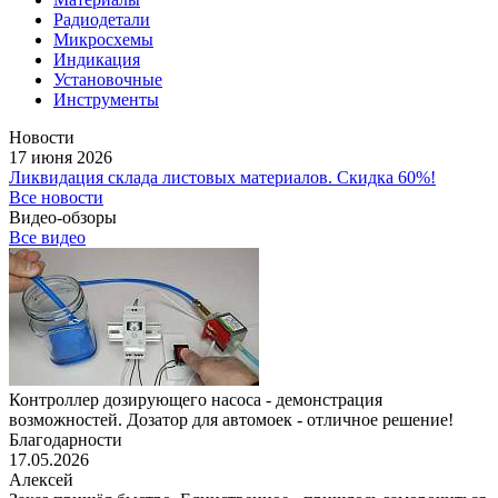
Радиодетали
Микросхемы
Индикация
Установочные
Инструменты
Новости
17 июня 2026
Ликвидация склада листовых материалов. Скидка 60%!
Все новости
Видео-обзоры
Все видео
Контроллер дозирующего насоса - демонстрация
возможностей. Дозатор для автомоек - отличное решение!
Благодарности
17.05.2026
Алексей