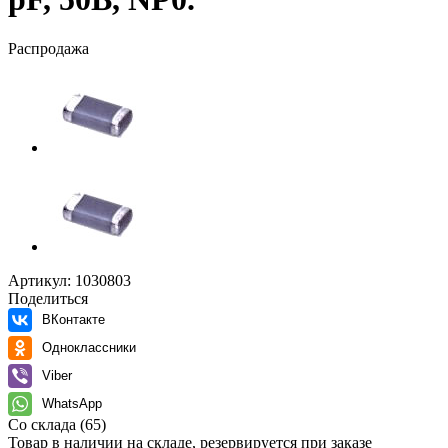
Распродажа
Артикул:
1030803
Поделиться
ВКонтакте
Одноклассники
Viber
WhatsApp
Со склада
(65)
Товар в наличии на складе, резервируется при заказе