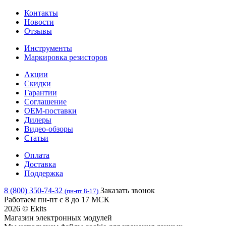
Контакты
Новости
Отзывы
Инструменты
Маркировка резисторов
Акции
Скидки
Гарантии
Соглашение
OEM-поставки
Дилеры
Видео-обзоры
Статьи
Оплата
Доставка
Поддержка
8 (800) 350-74-32
Заказать звонок
(пн-пт 8-17)
Работаем пн-пт с 8 до 17 МСК
2026 © Ekits
Магазин электронных модулей