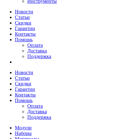
Инструменты
Новости
Статьи
Скидки
Гарантии
Контакты
Помощь
Оплата
Доставка
Поддержка
Новости
Статьи
Скидки
Гарантии
Контакты
Помощь
Оплата
Доставка
Поддержка
Модули
Наборы
Материалы