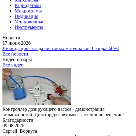
Радиодетали
Микросхемы
Индикация
Установочные
Инструменты
Новости
17 июня 2026
Ликвидация склада листовых материалов. Скидка 60%!
Все новости
Видео-обзоры
Все видео
Контроллер дозирующего насоса - демонстрация
возможностей. Дозатор для автомоек - отличное решение!
Благодарности
09.08.2026
Сергей,
Воркута