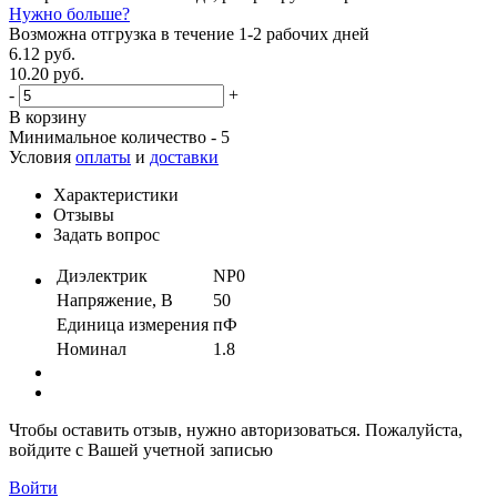
Нужно больше?
Возможна отгрузка в течение 1-2 рабочих дней
6.12 руб.
10.20 руб.
-
+
В корзину
Минимальное количество - 5
Условия
оплаты
и
доставки
Характеристики
Отзывы
Задать вопрос
Диэлектрик
NP0
Напряжение, В
50
Единица измерения
пФ
Номинал
1.8
Чтобы оставить отзыв, нужно авторизоваться. Пожалуйста,
войдите с Вашей учетной записью
Войти