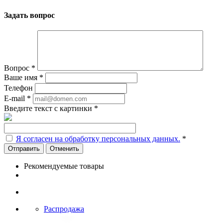
Задать вопрос
Вопрос
*
Ваше имя
*
Телефон
E-mail
*
Введите текст с картинки
*
Я согласен на обработку персональных данных.
*
Отменить
Рекомендуемые товары
Распродажа