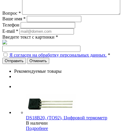
Вопрос
*
Ваше имя
*
Телефон
E-mail
*
Введите текст с картинки
*
Я согласен на обработку персональных данных.
*
Отменить
Рекомендуемые товары
DS18B20, (TO92), Цифровой термометр
В наличии
Подробнее