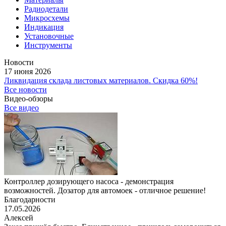
Радиодетали
Микросхемы
Индикация
Установочные
Инструменты
Новости
17 июня 2026
Ликвидация склада листовых материалов. Скидка 60%!
Все новости
Видео-обзоры
Все видео
Контроллер дозирующего насоса - демонстрация
возможностей. Дозатор для автомоек - отличное решение!
Благодарности
17.05.2026
Алексей