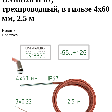
трехпроводный, в гильзе 4x60
мм, 2.5 м
Новинки
Советуем