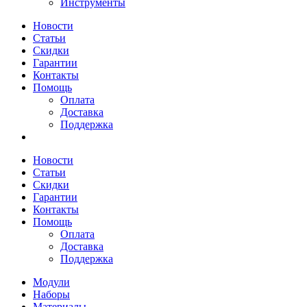
Инструменты
Новости
Статьи
Скидки
Гарантии
Контакты
Помощь
Оплата
Доставка
Поддержка
Новости
Статьи
Скидки
Гарантии
Контакты
Помощь
Оплата
Доставка
Поддержка
Модули
Наборы
Материалы