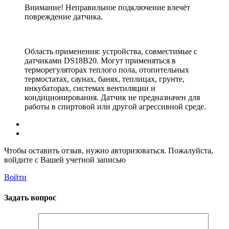
Внимание! Неправильное подключение влечёт
повреждение датчика.
Область применения: устройства, совместимые с
датчиками DS18B20. Могут применяться в
терморегуляторах теплого пола, отопительных
термостатах, саунах, банях, теплицах, грунте,
инкубаторах, системах вентиляции и
кондиционирования. Датчик не предназначен для
работы в спиртовой или другой агрессивной среде.
Чтобы оставить отзыв, нужно авторизоваться. Пожалуйста,
войдите с Вашей учетной записью
Войти
Задать вопрос