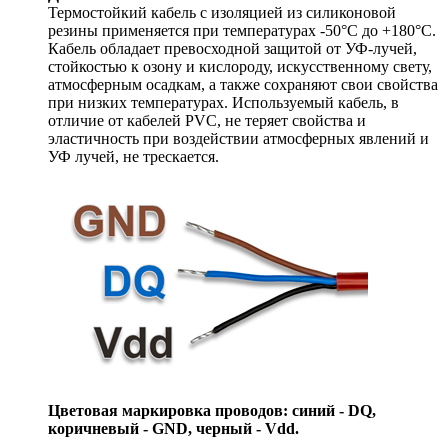
Термостойкий кабель с изоляцией из силиконовой
резины применяется при температурах -50°C до +180°C.
Кабель обладает превосходной защитой от УФ-лучей,
стойкостью к озону и кислороду, искусственному свету,
атмосферным осадкам, а также сохраняют свои свойства
при низких температурах. Используемый кабель, в
отличие от кабелей PVC, не теряет свойства и
эластичность при воздействии атмосферных явлений и
УФ лучей, не трескается.
Цветовая маркировка проводов: синий - DQ,
коричневый - GND, черный - Vdd.