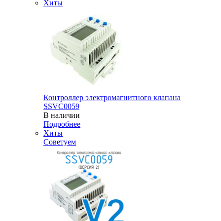
Хиты
Контроллер электромагнитного клапана
SSVC0059
В наличии
Подробнее
Хиты
Советуем