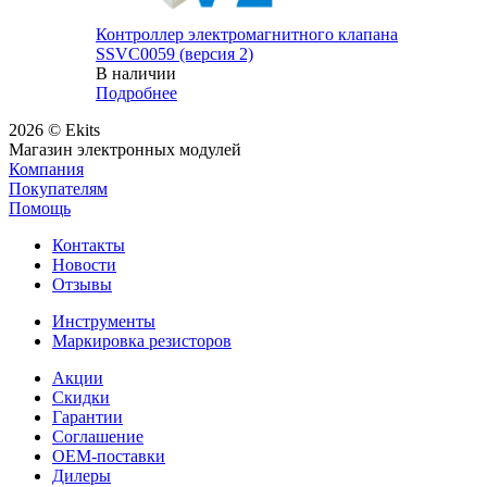
Контроллер электромагнитного клапана
SSVC0059 (версия 2)
В наличии
Подробнее
2026 © Ekits
Магазин электронных модулей
Компания
Покупателям
Помощь
Контакты
Новости
Отзывы
Инструменты
Маркировка резисторов
Акции
Скидки
Гарантии
Соглашение
OEM-поставки
Дилеры