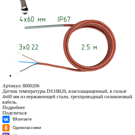
Артикул:
8000206
Датчик температуры DS18B20, влагозащищенный, в гильзе
4x60 мм из нержавеющей стали, трехпроводный силиконовый
кабель.
Подробнее
Поделиться
ВКонтакте
Одноклассники