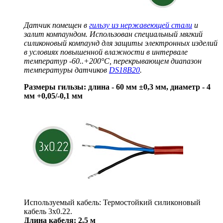
Датчик помещен в
гильзу из нержавеющей стали
и
залит компаундом. Использован специальный мягкий
силиконовый компаунд для защиты электронных изделий
в условиях повышенной влажности в интервале
температур -60..+200°C, перекрывающем диапазон
температуры датчиков
DS18B20
.
Размеры гильзы: длина - 60 мм ±0,3 мм, диаметр - 4
мм +0,05/-0,1 мм
Используемый кабель: Термостойкий силиконовый
кабель 3x0.22.
Длина кабеля: 2.5 м