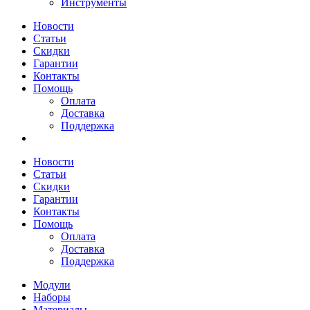
Инструменты
Новости
Статьи
Скидки
Гарантии
Контакты
Помощь
Оплата
Доставка
Поддержка
Новости
Статьи
Скидки
Гарантии
Контакты
Помощь
Оплата
Доставка
Поддержка
Модули
Наборы
Материалы