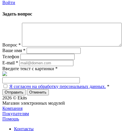
Войти
Задать вопрос
Вопрос
*
Ваше имя
*
Телефон
E-mail
*
Введите текст с картинки
*
Я согласен на обработку персональных данных.
*
Отменить
2026 © Ekits
Магазин электронных модулей
Компания
Покупателям
Помощь
Контакты