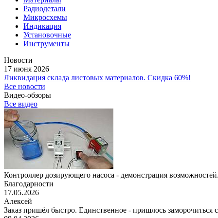
Радиодетали
Микросхемы
Индикация
Установочные
Инструменты
Новости
17 июня 2026
Ликвидация склада листовых материалов. Скидка 60%!
Все новости
Видео-обзоры
Все видео
Контроллер дозирующего насоса - демонстрация возможностей.
Благодарности
17.05.2026
Алексей
Заказ пришёл быстро. Единственное - пришлось заморочиться с 