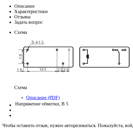
Описание
Характеристики
Отзывы
Задать вопрос
Схема
Схема
Описание (PDF)
Напряжение обмотки, В
5
Чтобы оставить отзыв, нужно авторизоваться. Пожалуйста, во