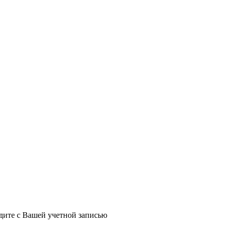
йдите с Вашей учетной записью