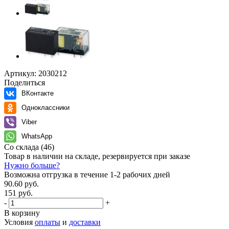
Артикул:
2030212
Поделиться
ВКонтакте
Одноклассники
Viber
WhatsApp
Со склада
(46)
Товар в наличии на складе, резервируется при заказе
Нужно больше?
Возможна отгрузка в течение 1-2 рабочих дней
90.60 руб.
151 руб.
-
+
В корзину
Условия
оплаты
и
доставки