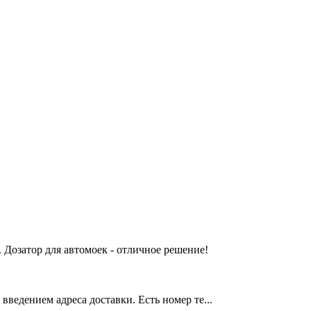
 Дозатор для автомоек - отличное решение!
введением адреса доставки. Есть номер те...