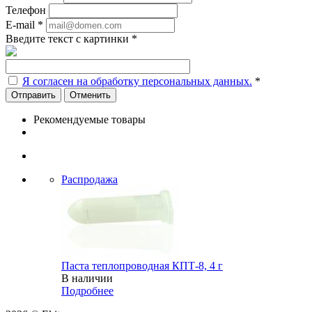
Телефон
E-mail
*
Введите текст с картинки
*
Я согласен на обработку персональных данных.
*
Отменить
Рекомендуемые товары
Распродажа
Паста теплопроводная КПТ-8, 4 г
В наличии
Подробнее