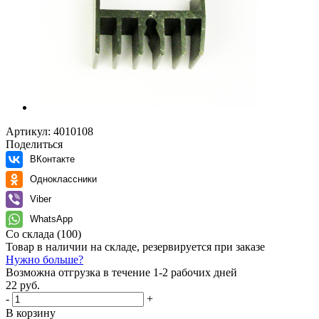
Артикул:
4010108
Поделиться
ВКонтакте
Одноклассники
Viber
WhatsApp
Со склада
(100)
Товар в наличии на складе, резервируется при заказе
Нужно больше?
Возможна отгрузка в течение 1-2 рабочих дней
22 руб.
-
+
В корзину