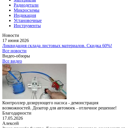
Радиодетали
Микросхемы
Индикация
Установочные
Инструменты
Новости
17 июня 2026
Ликвидация склада листовых материалов. Скидка 60%!
Все новости
Видео-обзоры
Все видео
Контроллер дозирующего насоса - демонстрация
возможностей. Дозатор для автомоек - отличное решение!
Благодарности
17.05.2026
Алексей