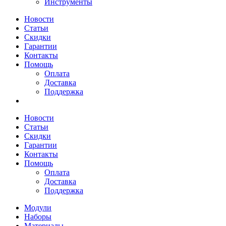
Инструменты
Новости
Статьи
Скидки
Гарантии
Контакты
Помощь
Оплата
Доставка
Поддержка
Новости
Статьи
Скидки
Гарантии
Контакты
Помощь
Оплата
Доставка
Поддержка
Модули
Наборы
Материалы