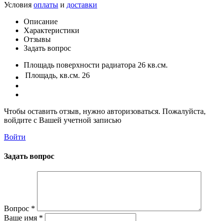
Условия
оплаты
и
доставки
Описание
Характеристики
Отзывы
Задать вопрос
Площадь поверхности радиатора 26 кв.см.
Площадь, кв.см.
26
Чтобы оставить отзыв, нужно авторизоваться. Пожалуйста,
войдите с Вашей учетной записью
Войти
Задать вопрос
Вопрос
*
Ваше имя
*