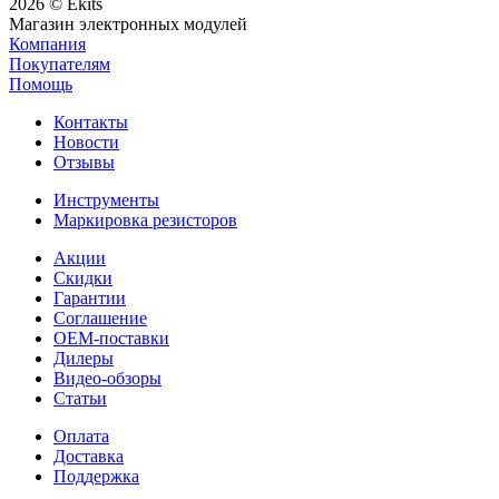
2026 © Ekits
Магазин электронных модулей
Компания
Покупателям
Помощь
Контакты
Новости
Отзывы
Инструменты
Маркировка резисторов
Акции
Скидки
Гарантии
Соглашение
OEM-поставки
Дилеры
Видео-обзоры
Статьи
Оплата
Доставка
Поддержка