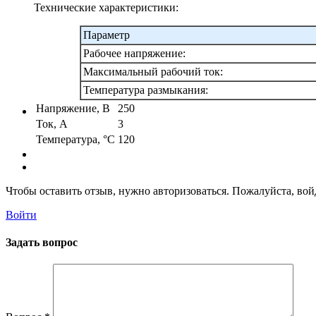
Технические характеристики:
Параметр
Рабочее напряжение:
Максимальный рабочий ток:
Температура размыкания:
Напряжение, В
250
Ток, А
3
Температура, °C
120
Чтобы оставить отзыв, нужно авторизоваться. Пожалуйста, во
Войти
Задать вопрос