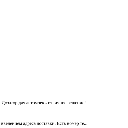
 Дозатор для автомоек - отличное решение!
введением адреса доставки. Есть номер те...