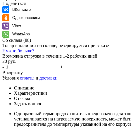
Поделиться
ВКонтакте
Одноклассники
Viber
WhatsApp
Со склада
(88)
Товар в наличии на складе, резервируется при заказе
Нужно больше?
Возможна отгрузка в течение 1-2 рабочих дней
20 руб.
-
+
В корзину
Условия
оплаты
и
доставки
Описание
Характеристики
Отзывы
Задать вопрос
Одноразовый термопредохранитель предназначен для защ
устанавливается на нагреваемую поверхность, может бы
предохранителя до температуры указанной на его корпусе