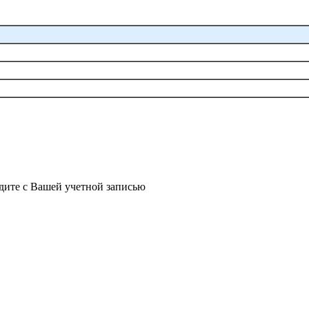
йдите с Вашей учетной записью