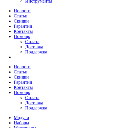
Инструменты
Новости
Статьи
Скидки
Гарантии
Контакты
Помощь
Оплата
Доставка
Поддержка
Новости
Статьи
Скидки
Гарантии
Контакты
Помощь
Оплата
Доставка
Поддержка
Модули
Наборы
Материалы