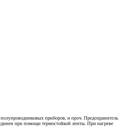
, полупроводниковых приборов, и проч. Предохранитель
оединен при помощи термостойкой ленты. При нагреве