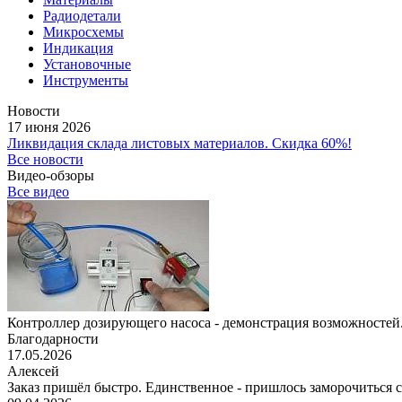
Радиодетали
Микросхемы
Индикация
Установочные
Инструменты
Новости
17 июня 2026
Ликвидация склада листовых материалов. Скидка 60%!
Все новости
Видео-обзоры
Все видео
Контроллер дозирующего насоса - демонстрация возможностей.
Благодарности
17.05.2026
Алексей
Заказ пришёл быстро. Единственное - пришлось заморочиться с 