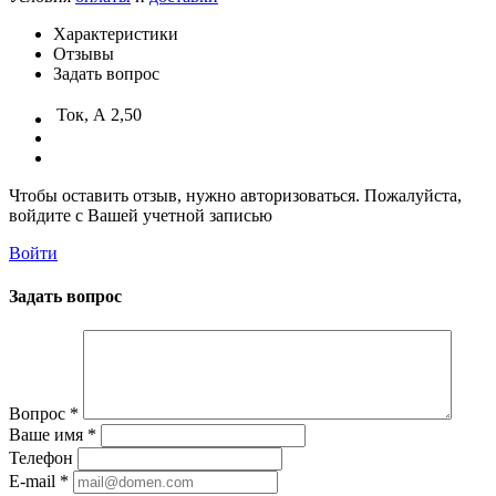
Характеристики
Отзывы
Задать вопрос
Ток, А
2,50
Чтобы оставить отзыв, нужно авторизоваться. Пожалуйста,
войдите с Вашей учетной записью
Войти
Задать вопрос
Вопрос
*
Ваше имя
*
Телефон
E-mail
*