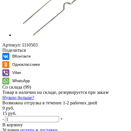
Артикул:
1110503
Поделиться
ВКонтакте
Одноклассники
Viber
WhatsApp
Со склада
(99)
Товар в наличии на складе, резервируется при заказе
Нужно больше?
Возможна отгрузка в течение 1-2 рабочих дней
9 руб.
15 руб.
-
+
В корзину
Условия
оплаты
и
доставки