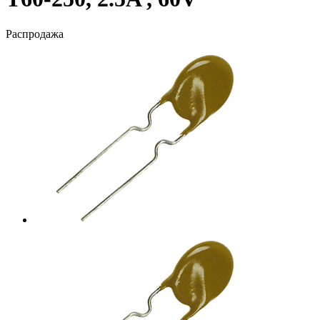
Распродажа