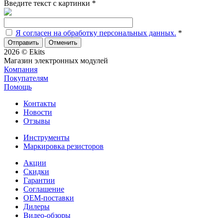
Введите текст с картинки
*
Я согласен на обработку персональных данных.
*
Отменить
2026 © Ekits
Магазин электронных модулей
Компания
Покупателям
Помощь
Контакты
Новости
Отзывы
Инструменты
Маркировка резисторов
Акции
Скидки
Гарантии
Соглашение
OEM-поставки
Дилеры
Видео-обзоры