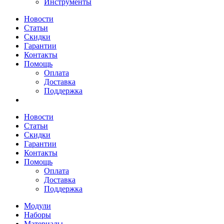
Инструменты
Новости
Статьи
Скидки
Гарантии
Контакты
Помощь
Оплата
Доставка
Поддержка
Новости
Статьи
Скидки
Гарантии
Контакты
Помощь
Оплата
Доставка
Поддержка
Модули
Наборы
Материалы