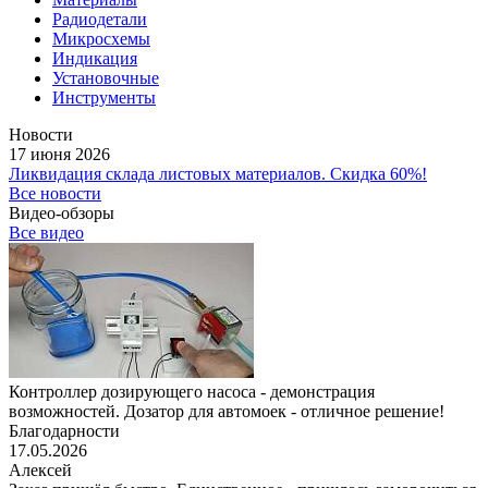
Радиодетали
Микросхемы
Индикация
Установочные
Инструменты
Новости
17 июня 2026
Ликвидация склада листовых материалов. Скидка 60%!
Все новости
Видео-обзоры
Все видео
Контроллер дозирующего насоса - демонстрация
возможностей. Дозатор для автомоек - отличное решение!
Благодарности
17.05.2026
Алексей